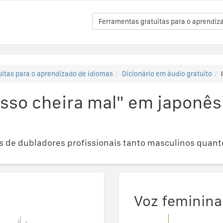
Ferramentas gratuitas para o aprendiz
itas para o aprendizado de idiomas
Dicionário em áudio gratuito
"Isso cheira mal" em jap
 de dubladores profissionais tanto masculinos quant
Voz feminina