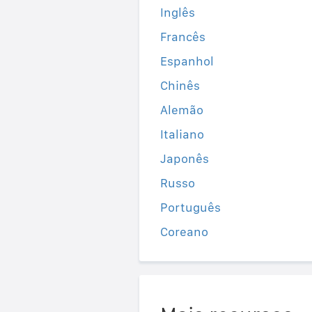
Inglês
Francês
Espanhol
Chinês
Alemão
Italiano
Japonês
Russo
Português
Coreano