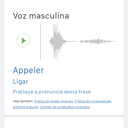
Voz masculina
Appeler
Ligar
Pratique a pronúncia desta frase
Veja também:
Prática de ditado gratuita
,
Prática de compreensão
auditiva gratuita
,
Cartões de vocabulário gratuitos