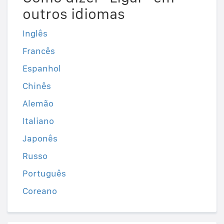
outros idiomas
Inglês
Francês
Espanhol
Chinês
Alemão
Italiano
Japonês
Russo
Português
Coreano