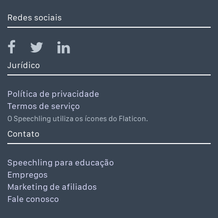
Redes sociais
Jurídico
Política de privacidade
Termos de serviço
O Speechling utiliza os ícones do Flaticon.
Contato
Speechling para educação
Empregos
Marketing de afiliados
Fale conosco