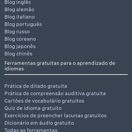
Blog inglês
Blog alemão
Blog italiano
Blog português
Blog russo
Blog coreano
Blog japonês
Blog chinês
Ferramentas gratuitas para o aprendizado de
idiomas
Prática de ditado gratuita
Prática de compreensão auditiva gratuita
Cartões de vocabulário gratuitos
Quiz de idioma gratuito
Exercícios de preencher lacunas gratuitos
Dicionário em áudio gratuito
Todas as ferramentas