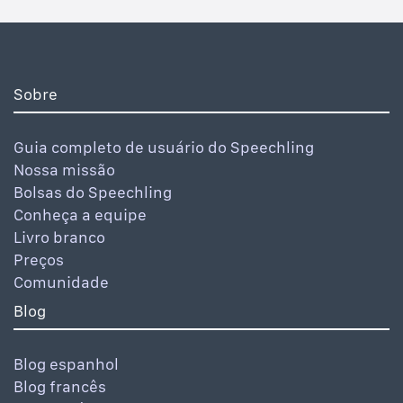
Sobre
Guia completo de usuário do Speechling
Nossa missão
Bolsas do Speechling
Conheça a equipe
Livro branco
Preços
Comunidade
Blog
Blog espanhol
Blog francês