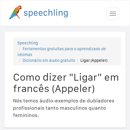
Toggle
navigati
Speechling
Ferramentas gratuitas para o aprendizado de
idiomas
Dicionário em áudio gratuito
Ligar (Appeler)
Como dizer "Ligar" em
francês (Appeler)
Nós temos áudio-exemplos de dubladores
profissionais tanto masculinos quanto
femininos.