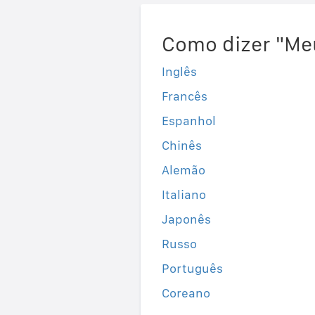
Como dizer "Me
Inglês
Francês
Espanhol
Chinês
Alemão
Italiano
Japonês
Russo
Português
Coreano