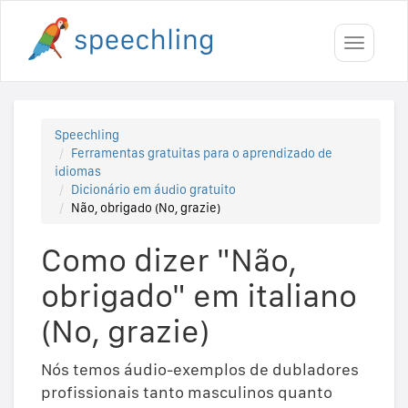
Toggle
navigati
Speechling
Ferramentas gratuitas para o aprendizado de
idiomas
Dicionário em áudio gratuito
Não, obrigado (No, grazie)
Como dizer "Não,
obrigado" em italiano
(No, grazie)
Nós temos áudio-exemplos de dubladores
profissionais tanto masculinos quanto