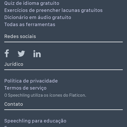
Quiz de idioma gratuito
Exercícios de preencher lacunas gratuitos
Dicionário em áudio gratuito
Todas as ferramentas
Redes sociais
Jurídico
Política de privacidade
Termos de serviço
O Speechling utiliza os ícones do Flaticon.
Contato
Speechling para educação