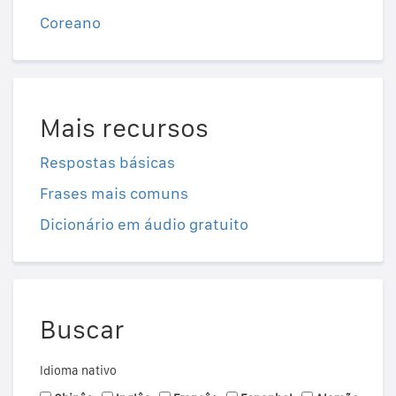
Coreano
Mais recursos
Respostas básicas
Frases mais comuns
Dicionário em áudio gratuito
Buscar
Idioma nativo