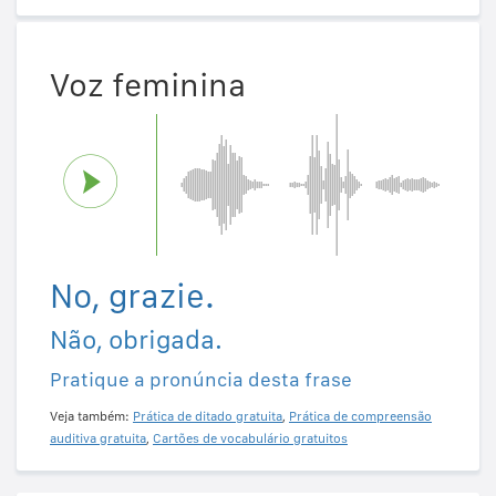
Voz feminina
No, grazie.
Não, obrigada.
Pratique a pronúncia desta frase
Veja também:
Prática de ditado gratuita
,
Prática de compreensão
auditiva gratuita
,
Cartões de vocabulário gratuitos