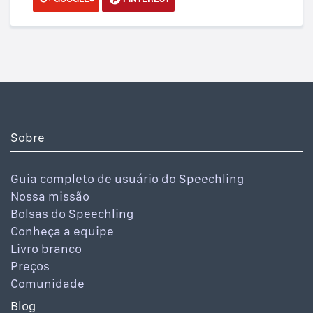
Sobre
Guia completo de usuário do Speechling
Nossa missão
Bolsas do Speechling
Conheça a equipe
Livro branco
Preços
Comunidade
Blog