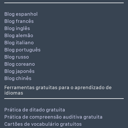
Blog espanhol
Blog francês
Blog inglês
Blog alemão
Blog italiano
Blog português
Blog russo
Blog coreano
Blog japonês
Blog chinês
Ferramentas gratuitas para o aprendizado de
idiomas
Prática de ditado gratuita
Prática de compreensão auditiva gratuita
Cartões de vocabulário gratuitos