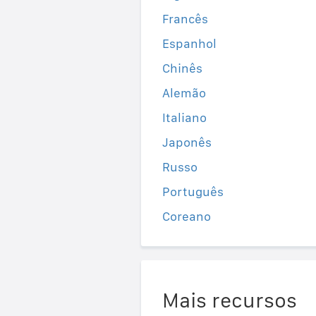
Francês
Espanhol
Chinês
Alemão
Italiano
Japonês
Russo
Português
Coreano
Mais recursos