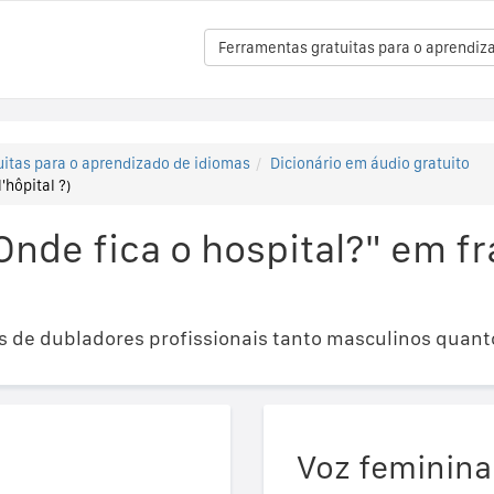
Ferramentas gratuitas para o aprendiz
itas para o aprendizado de idiomas
Dicionário em áudio gratuito
'hôpital ?)
nde fica o hospital?" em fr
 de dubladores profissionais tanto masculinos quant
Voz feminina