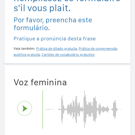
s'il vous plait.
Por favor, preencha este
formulário.
Pratique a pronúncia desta frase
Veja também:
Prática de ditado gratuita
,
Prática de compreensão
auditiva gratuita
,
Cartões de vocabulário gratuitos
Voz feminina