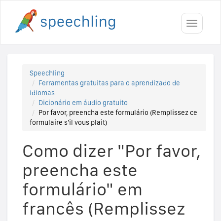
Toggle
navigati
Speechling
Ferramentas gratuitas para o aprendizado de
idiomas
Dicionário em áudio gratuito
Por favor, preencha este formulário (Remplissez ce
formulaire s'il vous plait)
Como dizer "Por favor,
preencha este
formulário" em
francês (Remplissez