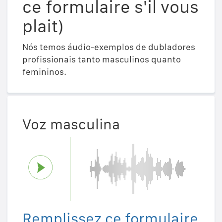
ce formulaire s'il vous
plait)
Nós temos áudio-exemplos de dubladores
profissionais tanto masculinos quanto
femininos.
Voz masculina
Remplissez ce formulaire