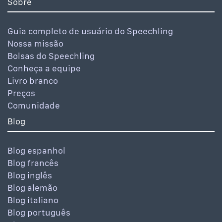
Sobre
Guia completo de usuário do Speechling
Nossa missão
Bolsas do Speechling
Conheça a equipe
Livro branco
Preços
Comunidade
Blog
Blog espanhol
Blog francês
Blog inglês
Blog alemão
Blog italiano
Blog português