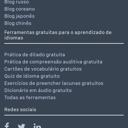
Blog russo
Blog coreano
Blog japonês
Blog chinês
Ferramentas gratuitas para o aprendizado de
idiomas
Prática de ditado gratuita
Prática de compreensão auditiva gratuita
Cartões de vocabulário gratuitos
Quiz de idioma gratuito
Exercícios de preencher lacunas gratuitos
Dicionário em áudio gratuito
Todas as ferramentas
Redes sociais