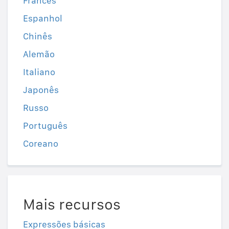
Francês
Espanhol
Chinês
Alemão
Italiano
Japonês
Russo
Português
Coreano
Mais recursos
Expressões básicas