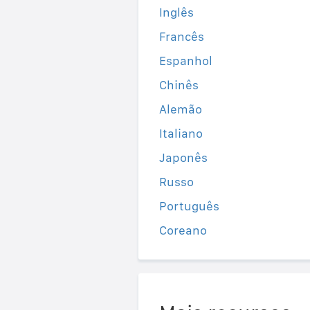
Inglês
Francês
Espanhol
Chinês
Alemão
Italiano
Japonês
Russo
Português
Coreano