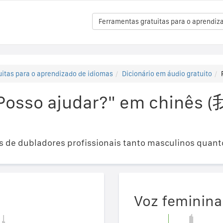
Ferramentas gratuitas para o aprendiz
itas para o aprendizado de idiomas
Dicionário em áudio gratuito
"Posso ajudar?" em chin
 de dubladores profissionais tanto masculinos quant
Voz feminina