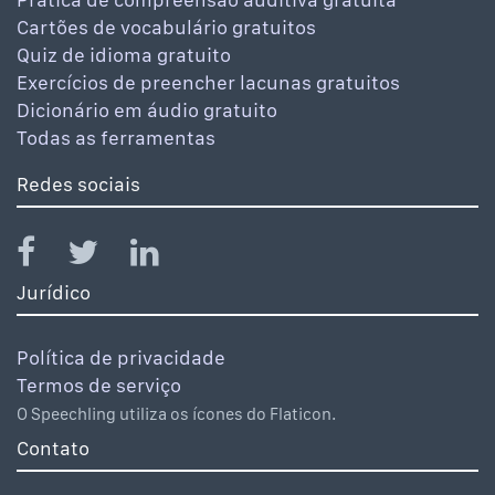
Cartões de vocabulário gratuitos
Quiz de idioma gratuito
Exercícios de preencher lacunas gratuitos
Dicionário em áudio gratuito
Todas as ferramentas
Redes sociais
Jurídico
Política de privacidade
Termos de serviço
O Speechling utiliza os ícones do Flaticon.
Contato