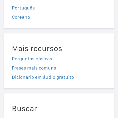
Português
Coreano
Mais recursos
Perguntas básicas
Frases mais comuns
Dicionário em áudio gratuito
Buscar