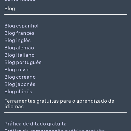
Blog
Blog espanhol
Blog francês
Blog inglês
Blog alemão
Blog italiano
Blog português
Blog russo
Blog coreano
Blog japonês
Blog chinês
Ferramentas gratuitas para o aprendizado de
idiomas
Prática de ditado gratuita
Prática de compreensão auditiva gratuita