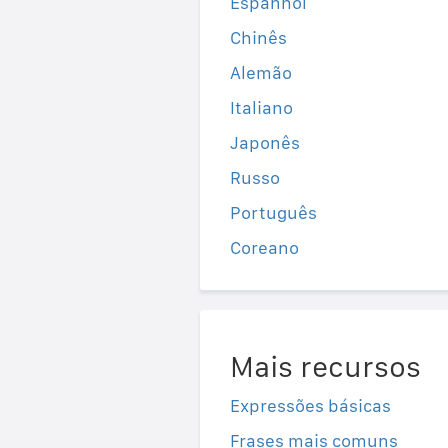
Espanhol
Chinês
Alemão
Italiano
Japonês
Russo
Português
Coreano
Mais recursos
Expressões básicas
Frases mais comuns