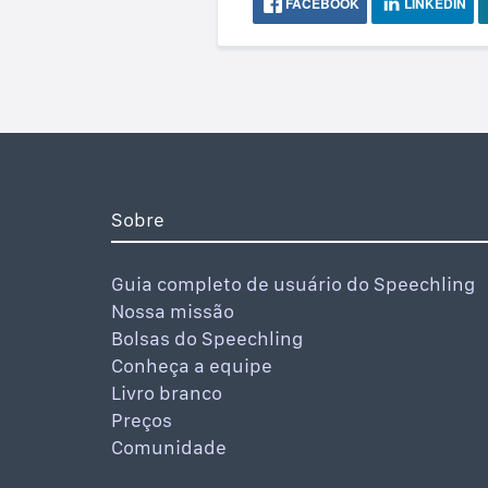
FACEBOOK
LINKEDIN
Sobre
Guia completo de usuário do Speechling
Nossa missão
Bolsas do Speechling
Conheça a equipe
Livro branco
Preços
Comunidade