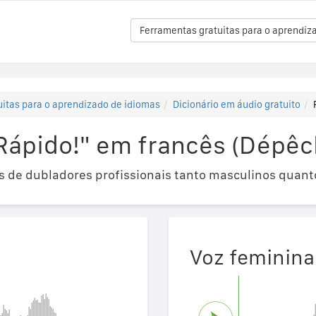
Ferramentas gratuitas para o aprendiz
itas para o aprendizado de idiomas
Dicionário em áudio gratuito
Rápido!" em francês (Dépêch
 de dubladores profissionais tanto masculinos quant
Voz feminina