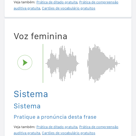
Veja também:
Prática de ditado gratuita
,
Prática de compreensão
auditiva gratuita
,
Cartões de vocabulário gratuitos
Voz feminina
Sistema
Sistema
Pratique a pronúncia desta frase
Veja também:
Prática de ditado gratuita
,
Prática de compreensão
auditiva gratuita
,
Cartões de vocabulário gratuitos