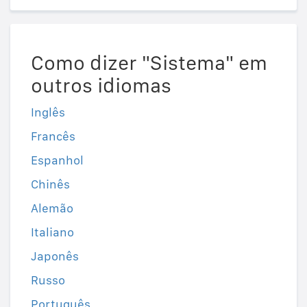
Como dizer "Sistema" em
outros idiomas
Inglês
Francês
Espanhol
Chinês
Alemão
Italiano
Japonês
Russo
Português