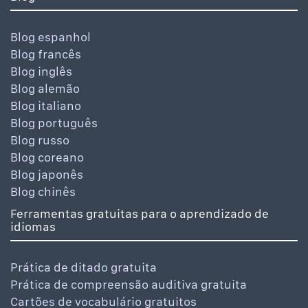
Blog espanhol
Blog francês
Blog inglês
Blog alemão
Blog italiano
Blog português
Blog russo
Blog coreano
Blog japonês
Blog chinês
Ferramentas gratuitas para o aprendizado de
idiomas
Prática de ditado gratuita
Prática de compreensão auditiva gratuita
Cartões de vocabulário gratuitos