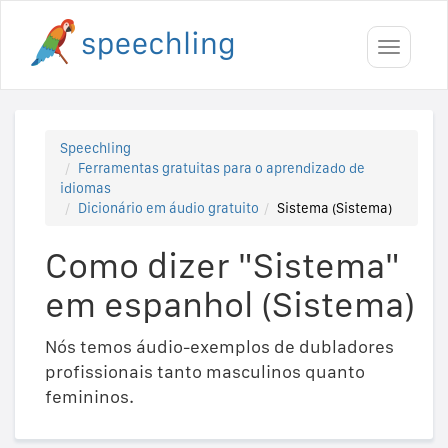
Toggle
navigati
Speechling
Ferramentas gratuitas para o aprendizado de
idiomas
Dicionário em áudio gratuito
Sistema (Sistema)
Como dizer "Sistema"
em espanhol (Sistema)
Nós temos áudio-exemplos de dubladores
profissionais tanto masculinos quanto
femininos.