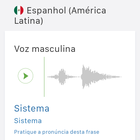
Espanhol (América
Latina)
Voz masculina
Sistema
Sistema
Pratique a pronúncia desta frase