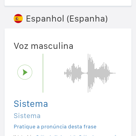
Espanhol (Espanha)
Voz masculina
Sistema
Sistema
Pratique a pronúncia desta frase