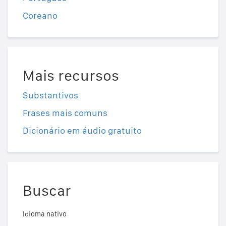
Coreano
Mais recursos
Substantivos
Frases mais comuns
Dicionário em áudio gratuito
Buscar
Idioma nativo