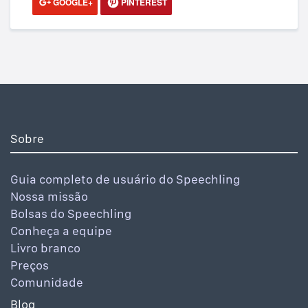
GOOGLE+
PINTEREST
Sobre
Guia completo de usuário do Speechling
Nossa missão
Bolsas do Speechling
Conheça a equipe
Livro branco
Preços
Comunidade
Blog