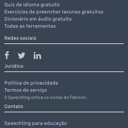
Quiz de idioma gratuito
Exercícios de preencher lacunas gratuitos
Dicionário em áudio gratuito
Todas as ferramentas
Redes sociais
Jurídico
Política de privacidade
Termos de serviço
O Speechling utiliza os ícones do Flaticon.
Contato
Speechling para educação