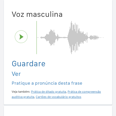
Voz masculina
Guardare
Ver
Pratique a pronúncia desta frase
Veja também:
Prática de ditado gratuita
,
Prática de compreensão
auditiva gratuita
,
Cartões de vocabulário gratuitos