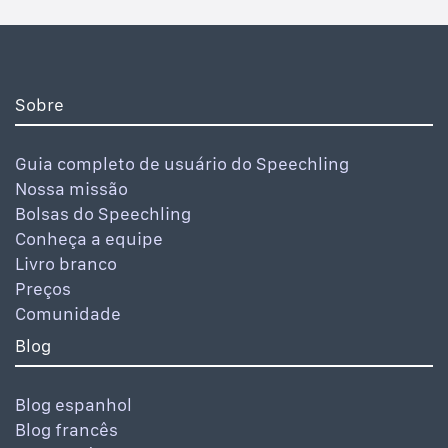
Sobre
Guia completo de usuário do Speechling
Nossa missão
Bolsas do Speechling
Conheça a equipe
Livro branco
Preços
Comunidade
Blog
Blog espanhol
Blog francês