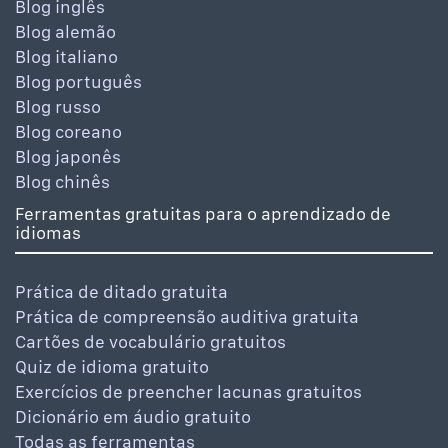
Blog inglês
Blog alemão
Blog italiano
Blog português
Blog russo
Blog coreano
Blog japonês
Blog chinês
Ferramentas gratuitas para o aprendizado de
idiomas
Prática de ditado gratuita
Prática de compreensão auditiva gratuita
Cartões de vocabulário gratuitos
Quiz de idioma gratuito
Exercícios de preencher lacunas gratuitos
Dicionário em áudio gratuito
Todas as ferramentas