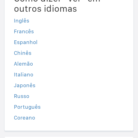
outros idiomas
Inglês
Francês
Espanhol
Chinês
Alemão
Italiano
Japonês
Russo
Português
Coreano