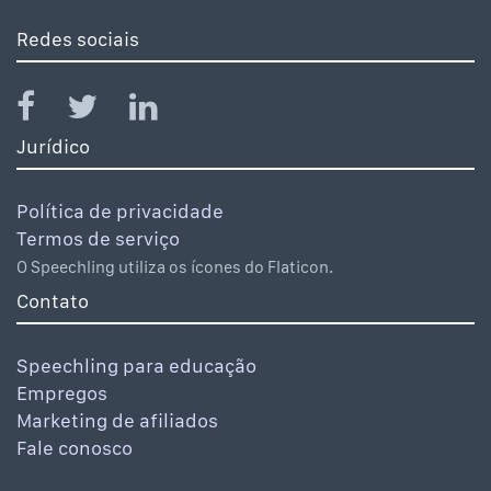
Redes sociais
Jurídico
Política de privacidade
Termos de serviço
O Speechling utiliza os ícones do Flaticon.
Contato
Speechling para educação
Empregos
Marketing de afiliados
Fale conosco