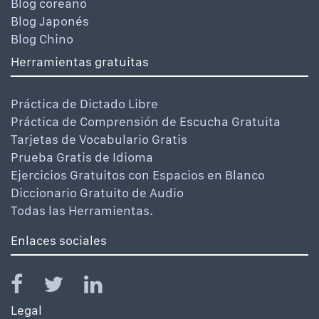
Blog coreano
Blog Japonés
Blog Chino
Herramientas gratuitas
Práctica de Dictado Libre
Práctica de Comprensión de Escucha Gratuita
Tarjetas de Vocabulario Gratis
Prueba Gratis de Idioma
Ejercicios Gratuitos con Espacios en Blanco
Diccionario Gratuito de Audio
Todas las Herramientas.
Enlaces sociales
Legal