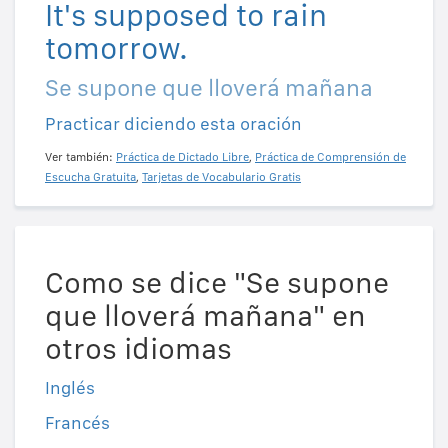
It's supposed to rain
tomorrow.
Se supone que lloverá mañana
Practicar diciendo esta oración
Ver también:
Práctica de Dictado Libre
,
Práctica de Comprensión de
Escucha Gratuita
,
Tarjetas de Vocabulario Gratis
Como se dice "Se supone
que lloverá mañana" en
otros idiomas
Inglés
Francés