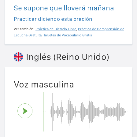
Se supone que lloverá mañana
Practicar diciendo esta oración
Ver también:
Práctica de Dictado Libre
,
Práctica de Comprensión de
Escucha Gratuita
,
Tarjetas de Vocabulario Gratis
Inglés (Reino Unido)
Voz masculina