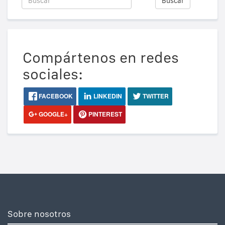
Buscar
Compártenos en redes
sociales:
FACEBOOK
LINKEDIN
TWITTER
GOOGLE+
PINTEREST
Sobre nosotros