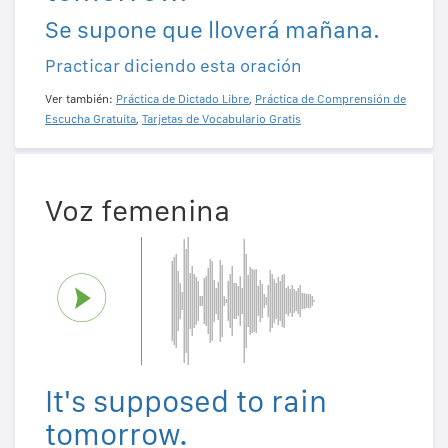
Se supone que lloverá mañana.
Practicar diciendo esta oración
Ver también:
Práctica de Dictado Libre
,
Práctica de Comprensión de
Escucha Gratuita
,
Tarjetas de Vocabulario Gratis
Voz femenina
It's supposed to rain
tomorrow.