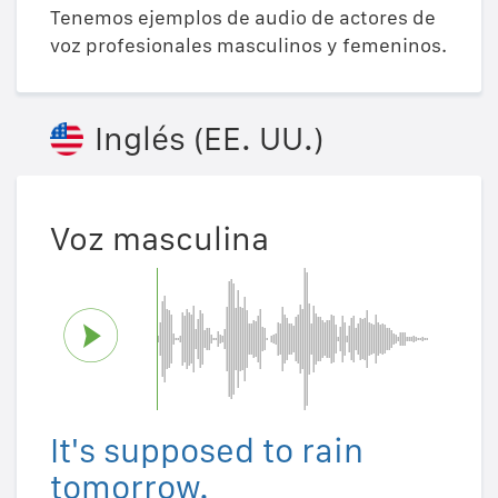
Tenemos ejemplos de audio de actores de
voz profesionales masculinos y femeninos.
Inglés (EE. UU.)
Voz masculina
It's supposed to rain
tomorrow.