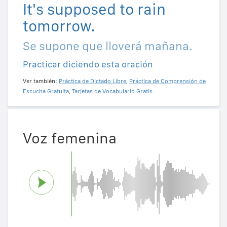
It's supposed to rain
tomorrow.
Se supone que lloverá mañana.
Practicar diciendo esta oración
Ver también:
Práctica de Dictado Libre
,
Práctica de Comprensión de
Escucha Gratuita
,
Tarjetas de Vocabulario Gratis
Voz femenina