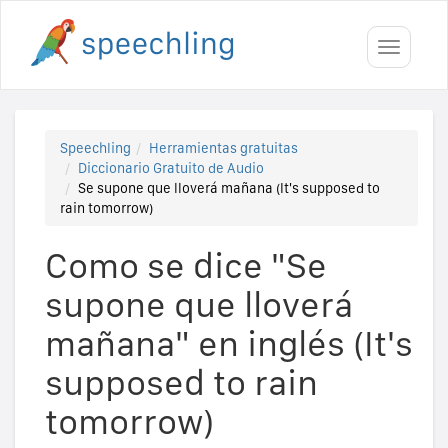
Toggle
navigati
Speechling
Herramientas gratuitas
Diccionario Gratuito de Audio
Se supone que lloverá mañana (It's supposed to
rain tomorrow)
Como se dice "Se
supone que lloverá
mañana" en inglés (It's
supposed to rain
tomorrow)