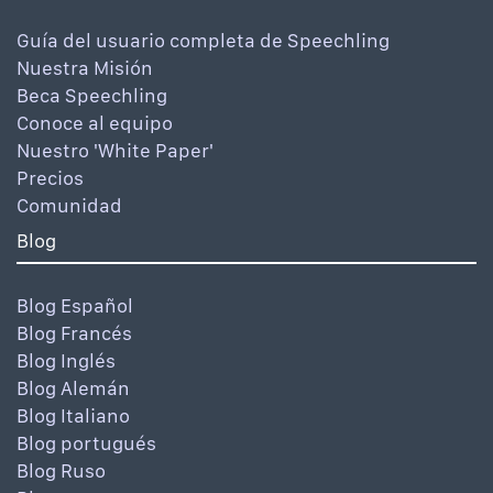
Guía del usuario completa de Speechling
Nuestra Misión
Beca Speechling
Conoce al equipo
Nuestro 'White Paper'
Precios
Comunidad
Blog
Blog Español
Blog Francés
Blog Inglés
Blog Alemán
Blog Italiano
Blog portugués
Blog Ruso