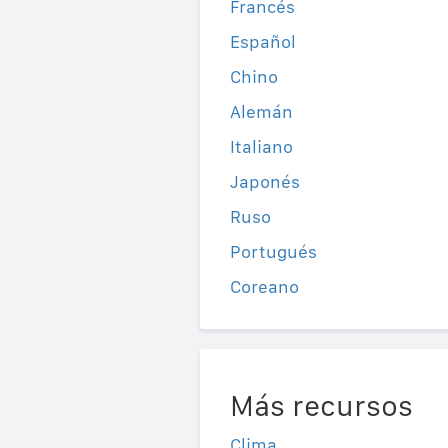
Francés
Español
Chino
Alemán
Italiano
Japonés
Ruso
Portugués
Coreano
Más recursos
Clima