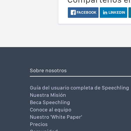
FACEBOOK
LINKEDIN
Sobre nosotros
Guía del usuario completa de Speechling
Nuestra Misión
Beca Speechling
Conoce al equipo
Nuestro 'White Paper'
Precios