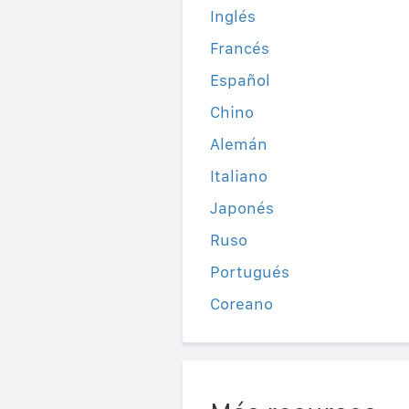
Inglés
Francés
Español
Chino
Alemán
Italiano
Japonés
Ruso
Portugués
Coreano