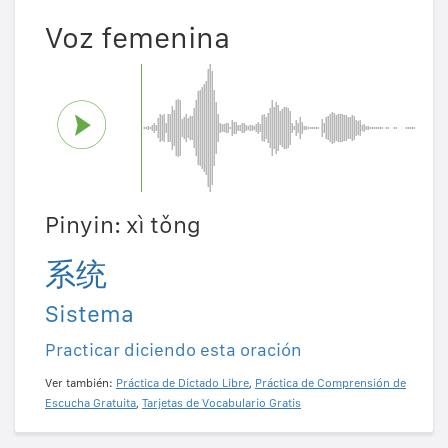
Voz femenina
Pinyin: xì tǒng
系统
Sistema
Practicar diciendo esta oración
Ver también:
Práctica de Dictado Libre
,
Práctica de Comprensión de
Escucha Gratuita
,
Tarjetas de Vocabulario Gratis