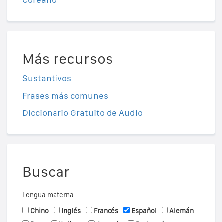
Más recursos
Sustantivos
Frases más comunes
Diccionario Gratuito de Audio
Buscar
Lengua materna
Chino
Inglés
Francés
Español
Alemán