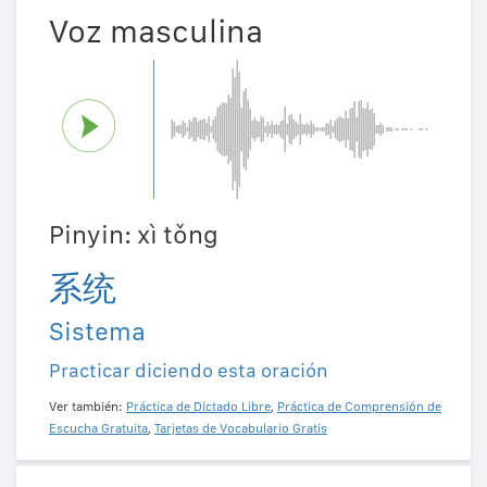
Voz masculina
Pinyin: xì tǒng
系统
Sistema
Practicar diciendo esta oración
Ver también:
Práctica de Dictado Libre
,
Práctica de Comprensión de
Escucha Gratuita
,
Tarjetas de Vocabulario Gratis