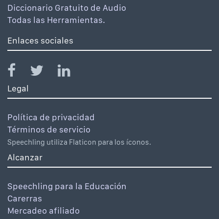
Diccionario Gratuito de Audio
Todas las Herramientas.
Enlaces sociales
Legal
Política de privacidad
Términos de servicio
Speechling utiliza Flaticon para los íconos.
Alcanzar
Speechling para la Educación
Carerras
Mercadeo afiliado