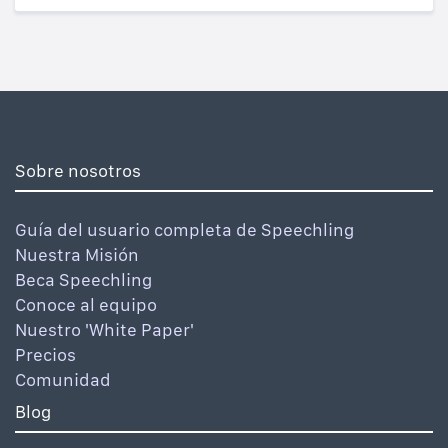
Sobre nosotros
Guía del usuario completa de Speechling
Nuestra Misión
Beca Speechling
Conoce al equipo
Nuestro 'White Paper'
Precios
Comunidad
Blog