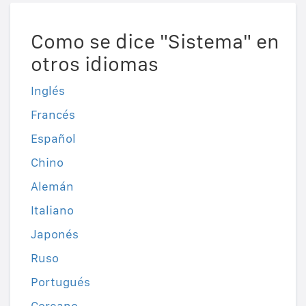
Como se dice "Sistema" en
otros idiomas
Inglés
Francés
Español
Chino
Alemán
Italiano
Japonés
Ruso
Portugués
Coreano