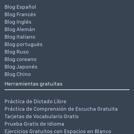
Blog Español
Blog Francés
Blog Inglés
Blog Alemán
Blog Italiano
Blog portugués
Blog Ruso
Blog coreano
Blog Japonés
Blog Chino
Herramientas gratuitas
Práctica de Dictado Libre
Práctica de Comprensión de Escucha Gratuita
Tarjetas de Vocabulario Gratis
Prueba Gratis de Idioma
Ejercicios Gratuitos con Espacios en Blanco