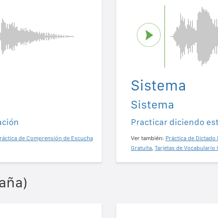
Sistema
Sistema
ación
Practicar diciendo es
ráctica de Comprensión de Escucha
Ver también:
Práctica de Dictado 
Gratuita
,
Tarjetas de Vocabulario 
aña)