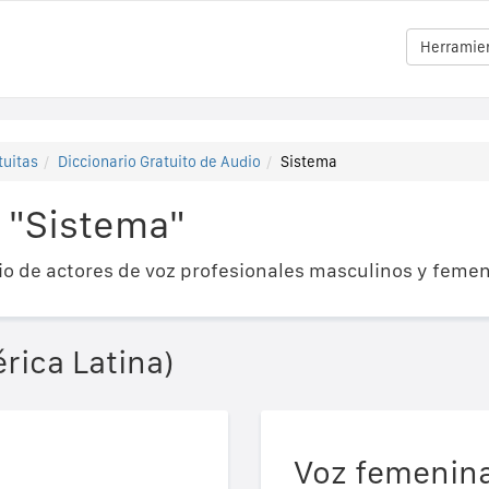
Herramien
tuitas
Diccionario Gratuito de Audio
Sistema
 "Sistema"
o de actores de voz profesionales masculinos y femen
rica Latina)
Voz femenin