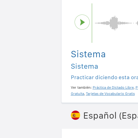
Sistema
Sistema
Practicar diciendo esta or
Ver también:
Práctica de Dictado Libre
,
P
Gratuita
,
Tarjetas de Vocabulario Gratis
Español (Esp