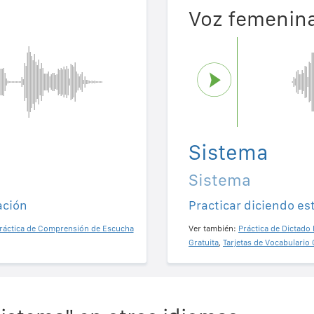
Voz femenin
Sistema
Sistema
ación
Practicar diciendo es
ráctica de Comprensión de Escucha
Ver también:
Práctica de Dictado 
Gratuita
,
Tarjetas de Vocabulario 