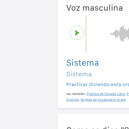
Voz masculina
Sistema
Sistema
Practicar diciendo esta or
Ver también:
Práctica de Dictado Libre
,
P
Gratuita
,
Tarjetas de Vocabulario Gratis