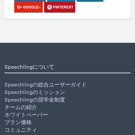
GOOGLE+
PINTEREST
Speechlingについて
Speechlingの総合ユーザーガイド
Speechlingのミッション
Speechlingの奨学金制度
チームの紹介
ホワイトペーパー
プラン価格
コミュニティ