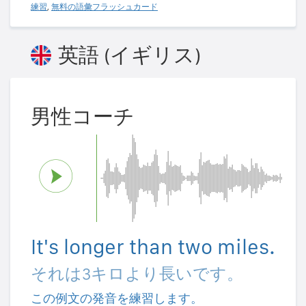
練習
,
無料の語彙フラッシュカード
英語 (イギリス)
男性コーチ
It's longer than two miles.
それは3キロより長いです。
この例文の発音を練習します。