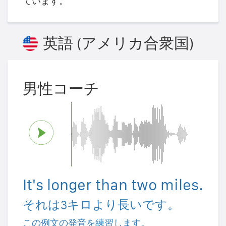
ています。
英語 (アメリカ合衆国)
男性コーチ
It's longer than two miles.
それは3キロより長いです。
この例文の発音を練習します。