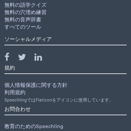
無料の語学クイズ
無料の穴埋め練習
無料の音声辞書
すべてのツール
ソーシャルメディア
規約
個人情報保護に関する方針
利用規約
SpeechlingではFlaticonをアイコンに使用しています。
お問合わせ
教育のためのSpeechling