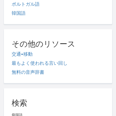
ポルトガル語
韓国語
その他のリソース
交通•移動
最もよく使われる言い回し
無料の音声辞書
検索
母国語