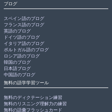
ブログ
スペイン語のブログ
フランス語のブログ
英語のブログ
ドイツ語のブログ
イタリア語のブログ
ポルトガル語のブログ
ロシア語のブログ
韓国のブログ
日本語ブログ
中国語のブログ
無料の語学学習ツール
無料のディクテーション練習
無料のリスニング理解力の練習
無料の語彙フラッシュカード