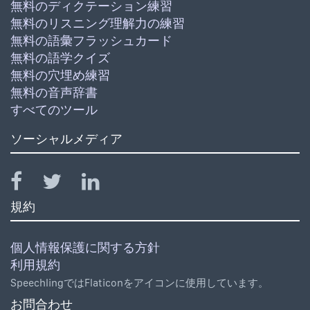
無料のディクテーション練習
無料のリスニング理解力の練習
無料の語彙フラッシュカード
無料の語学クイズ
無料の穴埋め練習
無料の音声辞書
すべてのツール
ソーシャルメディア
規約
個人情報保護に関する方針
利用規約
SpeechlingではFlaticonをアイコンに使用しています。
お問合わせ