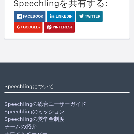
Speechlingを共有する:
FACEBOOK
LINKEDIN
TWITTER
GOOGLE+
PINTEREST
Speechlingについて
Speechlingの総合ユーザーガイド
Speechlingのミッション
Speechlingの奨学金制度
チームの紹介
ホワイトペーパー