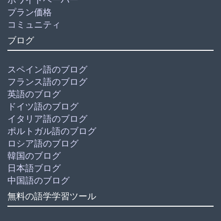
プラン価格
コミュニティ
ブログ
スペイン語のブログ
フランス語のブログ
英語のブログ
ドイツ語のブログ
イタリア語のブログ
ポルトガル語のブログ
ロシア語のブログ
韓国のブログ
日本語ブログ
中国語のブログ
無料の語学学習ツール