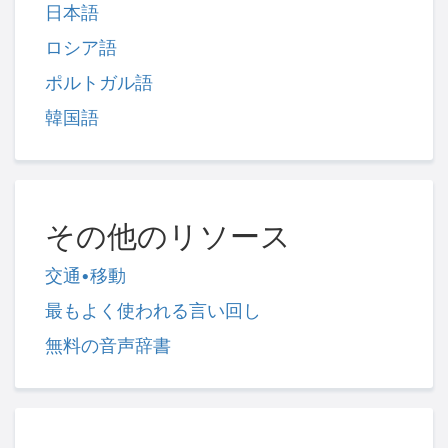
日本語
ロシア語
ポルトガル語
韓国語
その他のリソース
交通•移動
最もよく使われる言い回し
無料の音声辞書