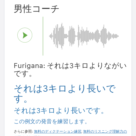
男性コーチ
Furigana: それは3キロよりながい
です。
それは3キロより長いで
す。
それは3キロより長いです。
この例文の発音を練習します。
さらに参照:
無料のディクテーション練習
,
無料のリスニング理解力の