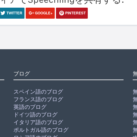
TWITTER
GOOGLE+
PINTEREST
ブログ
スペイン語のブログ
フランス語のブログ
英語のブログ
ドイツ語のブログ
イタリア語のブログ
ポルトガル語のブログ