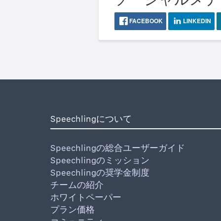
FACEBOOK
LINKEDIN
Speechlingについて
Speechlingの総合ユーザーガイド
Speechlingのミッション
Speechlingの奨学金制度
チームの紹介
ホワイトペーパー
プラン価格