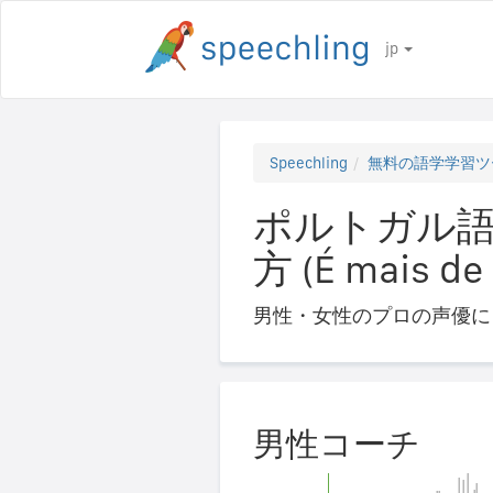
jp
Speechling
無料の語学学習ツ
ポルトガル語
方 (É mais de
男性・女性のプロの声優に
男性コーチ