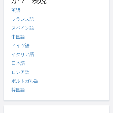
か？" 表現
英語
フランス語
スペイン語
中国語
ドイツ語
イタリア語
日本語
ロシア語
ポルトガル語
韓国語