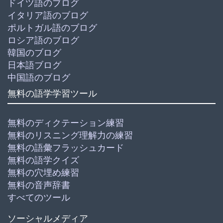
ドイツ語のブログ
イタリア語のブログ
ポルトガル語のブログ
ロシア語のブログ
韓国のブログ
日本語ブログ
中国語のブログ
無料の語学学習ツール
無料のディクテーション練習
無料のリスニング理解力の練習
無料の語彙フラッシュカード
無料の語学クイズ
無料の穴埋め練習
無料の音声辞書
すべてのツール
ソーシャルメディア