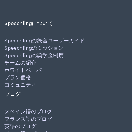
Speechlingについて
Speechlingの総合ユーザーガイド
Speechlingのミッション
Speechlingの奨学金制度
チームの紹介
ホワイトペーパー
プラン価格
コミュニティ
ブログ
スペイン語のブログ
フランス語のブログ
英語のブログ