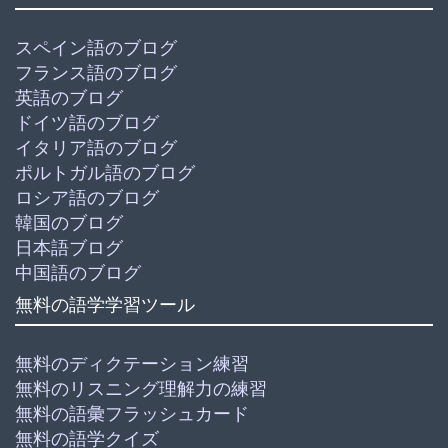
スペイン語のブログ
フランス語のブログ
英語のブログ
ドイツ語のブログ
イタリア語のブログ
ポルトガル語のブログ
ロシア語のブログ
韓国のブログ
日本語ブログ
中国語のブログ
無料の語学学習ツール
無料のディクテーション練習
無料のリスニング理解力の練習
無料の語彙フラッシュカード
無料の語学クイズ