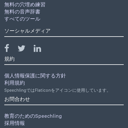
無料の穴埋め練習
無料の音声辞書
すべてのツール
ソーシャルメディア
規約
個人情報保護に関する方針
利用規約
SpeechlingではFlaticonをアイコンに使用しています。
お問合わせ
教育のためのSpeechling
採用情報