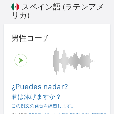
スペイン語 (ラテンアメ
リカ)
男性コーチ
¿Puedes nadar?
君は泳げますか？
この例文の発音を練習します。