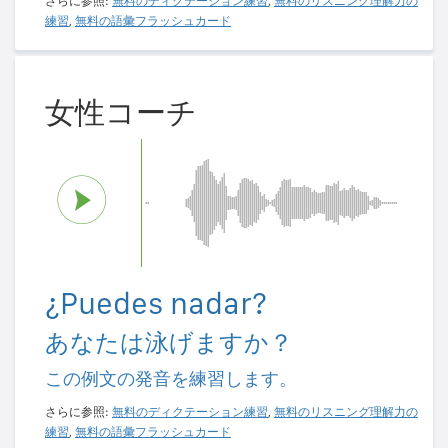
さらに参照:
無料のディクテーション練習
,
無料のリスニング理解力の
練習
,
無料の語彙フラッシュカード
女性コーチ
¿Puedes nadar?
あなたは泳げますか？
この例文の発音を練習します。
さらに参照:
無料のディクテーション練習
,
無料のリスニング理解力の
練習
,
無料の語彙フラッシュカード