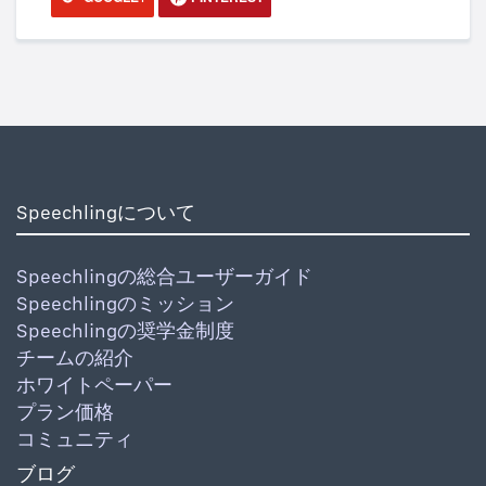
Speechlingについて
Speechlingの総合ユーザーガイド
Speechlingのミッション
Speechlingの奨学金制度
チームの紹介
ホワイトペーパー
プラン価格
コミュニティ
ブログ