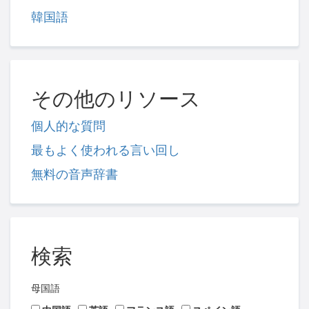
韓国語
その他のリソース
個人的な質問
最もよく使われる言い回し
無料の音声辞書
検索
母国語