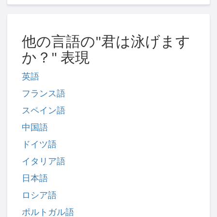
他の言語の"君は泳げます
か？" 表現
英語
フランス語
スペイン語
中国語
ドイツ語
イタリア語
日本語
ロシア語
ポルトガル語