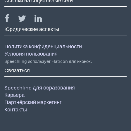
Ссылки на социальные сети
Юридические аспекты
Политика конфиденциальности
Условия пользования
Speechling использует Flaticon для иконок.
Связаться
Speechling для образования
Карьера
Партнёрский маркетинг
Контакты