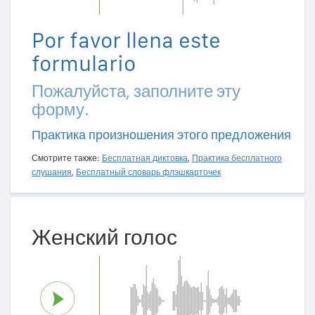
Por favor llena este
formulario
Пожалуйста, заполните эту
форму.
Практика произношения этого предложения
Смотрите также:
Бесплатная диктовка
,
Практика бесплатного
слушания
,
Бесплатный словарь флэшкарточек
Женский голос