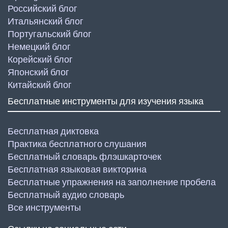
Российский блог
Итальянский блог
Португальский блог
Немецкий блог
Корейский блог
Японский блог
Китайский блог
Бесплатные инструменты для изучения языка
Бесплатная диктовка
Практика бесплатного слушания
Бесплатный словарь флэшкарточек
Бесплатная языковая викторина
Бесплатные упражнения на заполнение пробела
Бесплатный аудио словарь
Все инструменты