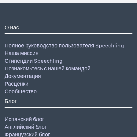
О нас
Полное руководство пользователя Speechling
Наша миссия
Стипендии Speechling
Познакомьтесь с нашей командой
Документация
Расценки
Сообщество
Блог
Испанский блог
Английский блог
Французский блог