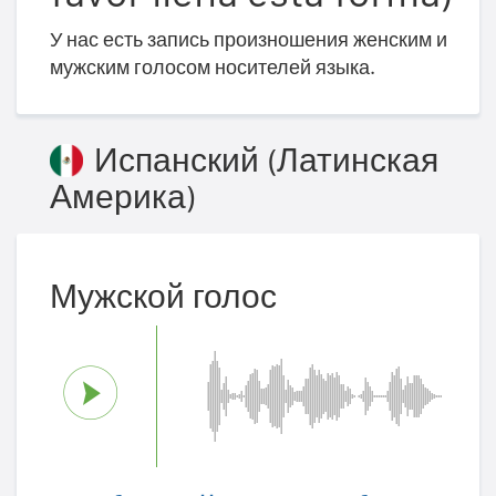
У нас есть запись произношения женским и
мужским голосом носителей языка.
Испанский (Латинская
Америка)
Мужской голос