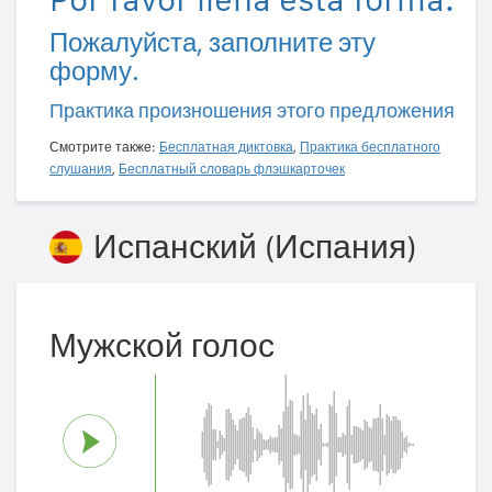
Пожалуйста, заполните эту
форму.
Практика произношения этого предложения
Смотрите также:
Бесплатная диктовка
,
Практика бесплатного
слушания
,
Бесплатный словарь флэшкарточек
Испанский (Испания)
Мужской голос