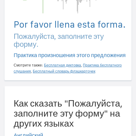
Por favor llena esta forma.
Пожалуйста, заполните эту
форму.
Практика произношения этого предложения
Смотрите также:
Бесплатная диктовка
,
Практика бесплатного
слушания
,
Бесплатный словарь флэшкарточек
Как сказать "Пожалуйста,
заполните эту форму" на
других языках
Английский