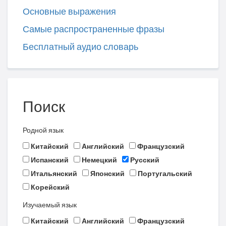
Основные выражения
Самые распространенные фразы
Бесплатный аудио словарь
Поиск
Родной язык
Китайский
Английский
Французский
Испанский
Немецкий
Русский
Итальянский
Японский
Португальский
Корейский
Изучаемый язык
Китайский
Английский
Французский