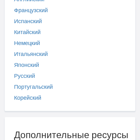
Французский
Испанский
Китайский
Немецкий
Итальянский
Японский
Русский
Португальский
Корейский
Дополнительные ресурсы