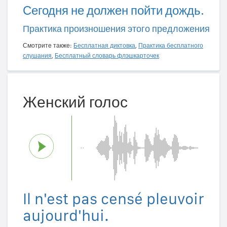
Сегодня не должен пойти дождь.
Практика произношения этого предложения
Смотрите также:
Бесплатная диктовка
,
Практика бесплатного
слушания
,
Бесплатный словарь флэшкарточек
Женский голос
Il n'est pas censé pleuvoir
aujourd'hui.