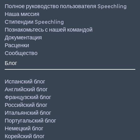
Полное руководство пользователя Speechling
Наша миссия
Стипендии Speechling
Познакомьтесь с нашей командой
Документация
Расценки
Сообщество
Блог
Испанский блог
Английский блог
Французский блог
Российский блог
Итальянский блог
Португальский блог
Немецкий блог
Корейский блог