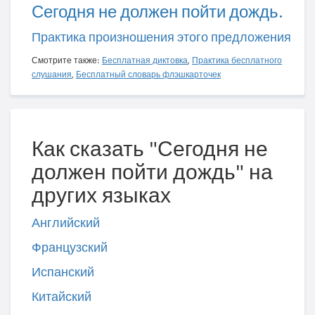
Сегодня не должен пойти дождь.
Практика произношения этого предложения
Смотрите также:
Бесплатная диктовка
,
Практика бесплатного
слушания
,
Бесплатный словарь флэшкарточек
Как сказать "Сегодня не
должен пойти дождь" на
других языках
Английский
Французский
Испанский
Китайский