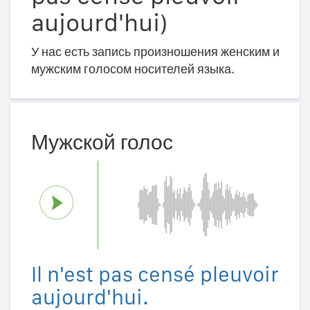
aujourd'hui)
У нас есть запись произношения женским и
мужским голосом носителей языка.
Мужской голос
Il n'est pas censé pleuvoir
aujourd'hui.