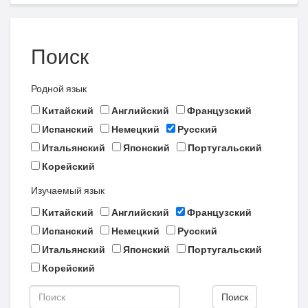
Поиск
Родной язык
Китайский
Английский
Французский
Испанский
Немецкий
Русский
Итальянский
Японский
Португальский
Корейский
Изучаемый язык
Китайский
Английский
Французский
Испанский
Немецкий
Русский
Итальянский
Японский
Португальский
Корейский
Поиск