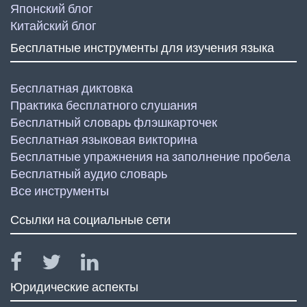
Японский блог
Китайский блог
Бесплатные инструменты для изучения языка
Бесплатная диктовка
Практика бесплатного слушания
Бесплатный словарь флэшкарточек
Бесплатная языковая викторина
Бесплатные упражнения на заполнение пробела
Бесплатный аудио словарь
Все инструменты
Ссылки на социальные сети
Юридические аспекты