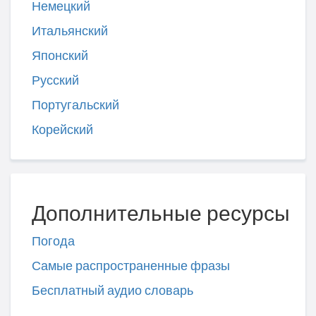
Немецкий
Итальянский
Японский
Русский
Португальский
Корейский
Дополнительные ресурсы
Погода
Самые распространенные фразы
Бесплатный аудио словарь