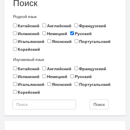
Поиск
Родной язык
Китайский
Английский
Французский
Испанский
Немецкий
Русский
Итальянский
Японский
Португальский
Корейский
Изучаемый язык
Китайский
Английский
Французский
Испанский
Немецкий
Русский
Итальянский
Японский
Португальский
Корейский
Поиск