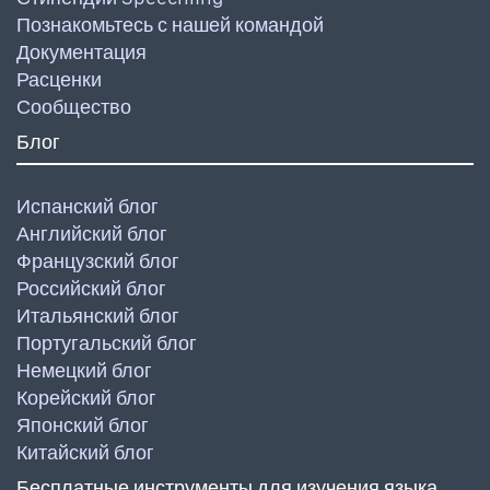
Познакомьтесь с нашей командой
Документация
Расценки
Сообщество
Блог
Испанский блог
Английский блог
Французский блог
Российский блог
Итальянский блог
Португальский блог
Немецкий блог
Корейский блог
Японский блог
Китайский блог
Бесплатные инструменты для изучения языка