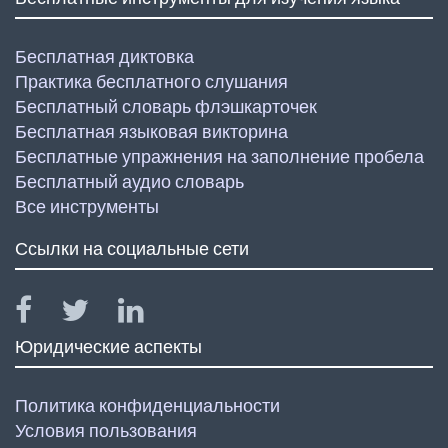
Бесплатная диктовка
Практика бесплатного слушания
Бесплатный словарь флэшкарточек
Бесплатная языковая викторина
Бесплатные упражнения на заполнение пробела
Бесплатный аудио словарь
Все инструменты
Ссылки на социальные сети
Юридические аспекты
Политика конфиденциальности
Условия пользования