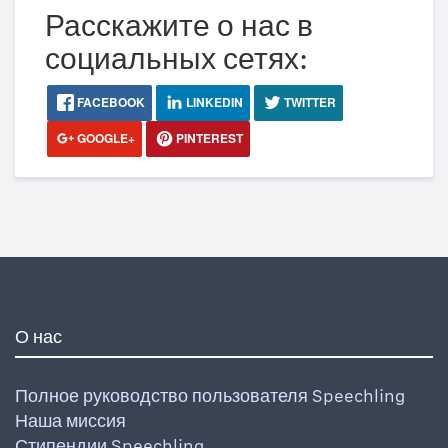
Расскажите о нас в
социальных сетях:
FACEBOOK
LINKEDIN
TWITTER
GOOGLE+
PINTEREST
О нас
Полное руководство пользователя Speechling
Наша миссия
Стипендии Speechling