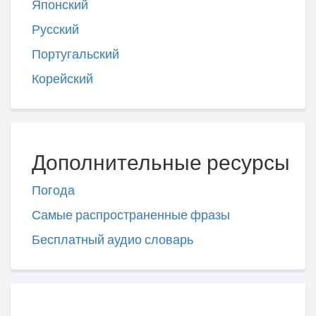
Японский
Русский
Португальский
Корейский
Дополнительные ресурсы
Погода
Самые распространенные фразы
Бесплатный аудио словарь