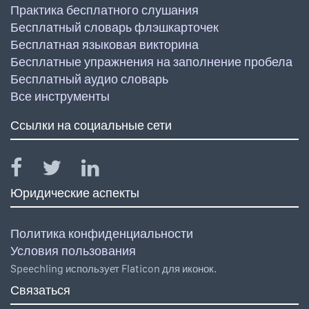
Практика бесплатного слушания
Бесплатный словарь флэшкарточек
Бесплатная языковая викторина
Бесплатные упражнения на заполнение пробела
Бесплатный аудио словарь
Все инструменты
Ссылки на социальные сети
Юридические аспекты
Политика конфиденциальности
Условия пользования
Speechling использует Flaticon для иконок.
Связаться