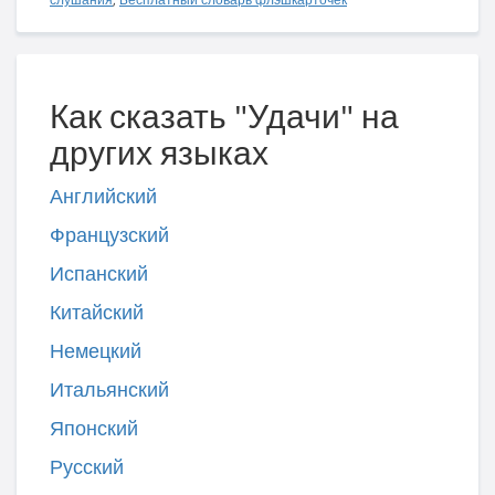
Как сказать "Удачи" на
других языках
Английский
Французский
Испанский
Китайский
Немецкий
Итальянский
Японский
Русский