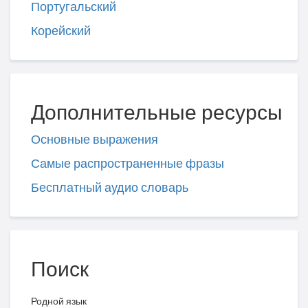
Португальский
Корейский
Дополнительные ресурсы
Основные выражения
Самые распространенные фразы
Бесплатный аудио словарь
Поиск
Родной язык