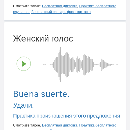
Смотрите также:
Бесплатная диктовка
,
Практика бесплатного
слушания
,
Бесплатный словарь флэшкарточек
Женский голос
Buena suerte.
Удачи.
Практика произношения этого предложения
Смотрите также:
Бесплатная диктовка
,
Практика бесплатного