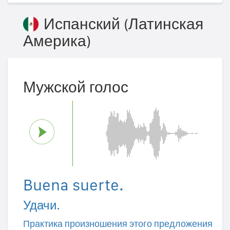
Испанский (Латинская
Америка)
Мужской голос
Buena suerte.
Удачи.
Практика произношения этого предложения