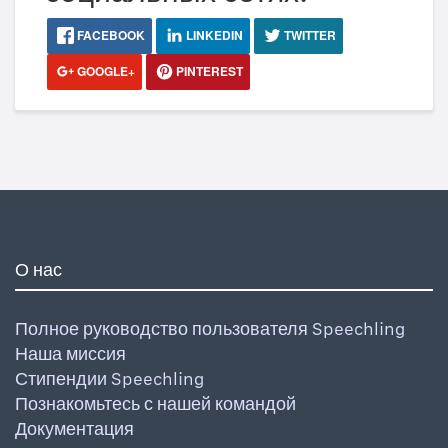
FACEBOOK
LINKEDIN
TWITTER
GOOGLE+
PINTEREST
О нас
Полное руководство пользователя Speechling
Наша миссия
Стипендии Speechling
Познакомьтесь с нашей командой
Документация