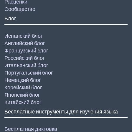
Расценки
Сообщество
Блог
Испанский блог
Английский блог
Французский блог
Российский блог
Итальянский блог
Португальский блог
Немецкий блог
Корейский блог
Японский блог
Китайский блог
Бесплатные инструменты для изучения языка
Бесплатная диктовка