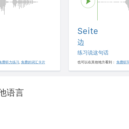
Seite
边
练习说这句话
免费听力练习
,
免费的词汇卡片
也可以在其他地方看到：
免费听
其他语言