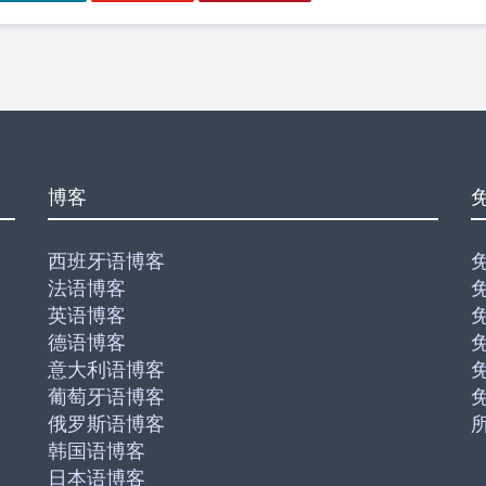
博客
西班牙语博客
法语博客
英语博客
德语博客
意大利语博客
葡萄牙语博客
俄罗斯语博客
韩国语博客
日本语博客