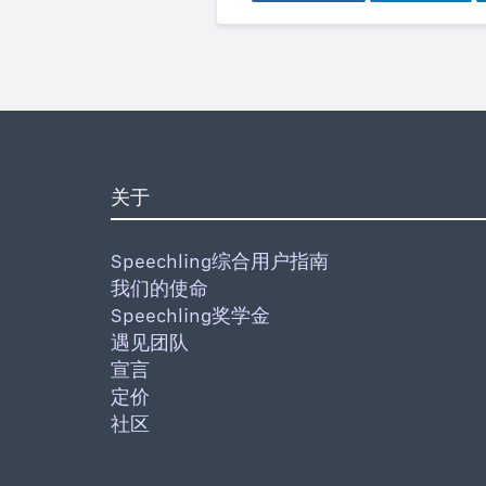
关于
Speechling综合用户指南
我们的使命
Speechling奖学金
遇见团队
宣言
定价
社区