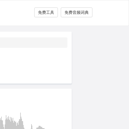
免费工具
免费音频词典