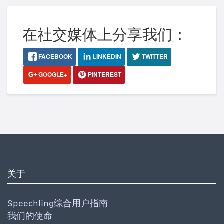
在社交媒体上分享我们：
FACEBOOK
LINKEDIN
TWITTER
GOOGLE+
PINTEREST
关于
Speechling综合用户指南
我们的使命