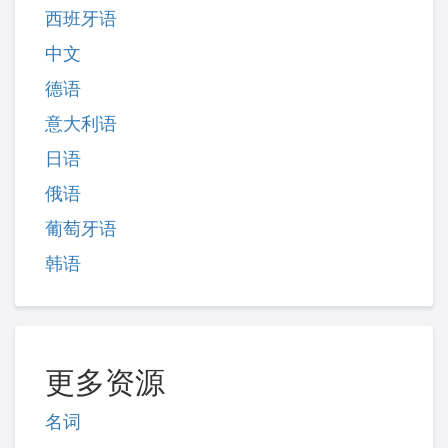
西班牙语
中文
德语
意大利语
日语
俄语
葡萄牙语
韩语
更多资源
名词