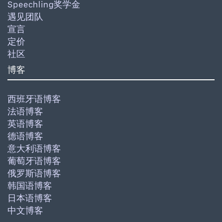
Speechling奖学金
遇见团队
宣言
定价
社区
博客
西班牙语博客
法语博客
英语博客
德语博客
意大利语博客
葡萄牙语博客
俄罗斯语博客
韩国语博客
日本语博客
中文博客