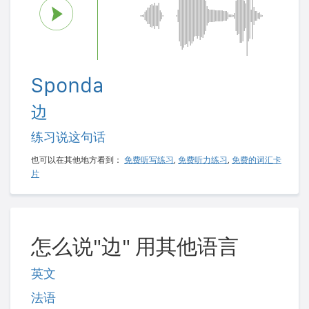
Sponda
边
练习说这句话
也可以在其他地方看到：
免费听写练习
,
免费听力练习
,
免费的词汇卡
片
怎么说"边" 用其他语言
英文
法语