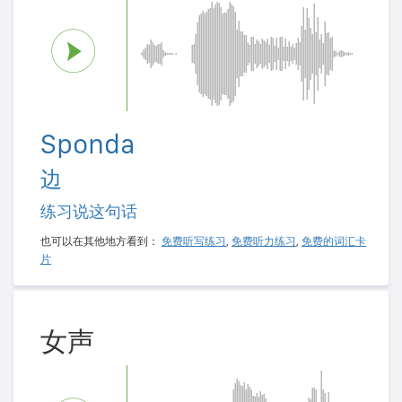
Sponda
边
练习说这句话
也可以在其他地方看到：
免费听写练习
,
免费听力练习
,
免费的词汇卡
片
女声