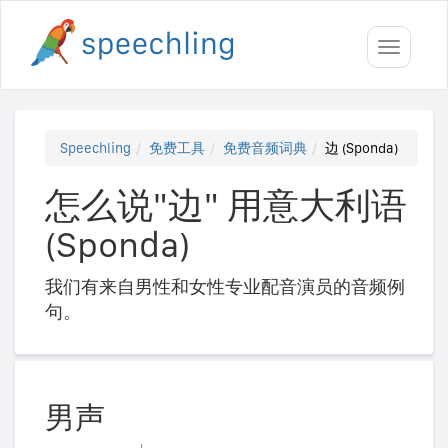
Toggle
navigati
Speechling
免费工具
免费音频词典
边 (Sponda)
怎么说"边" 用意大利语
(Sponda)
我们有来自男性和女性专业配音演员的音频例
句。
男声