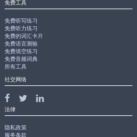
免费工具
免费听写练习
免费听力练习
免费的词汇卡片
免费语言测验
免费填空练习
免费音频词典
所有工具
社交网络
法律
隐私政策
服务条款