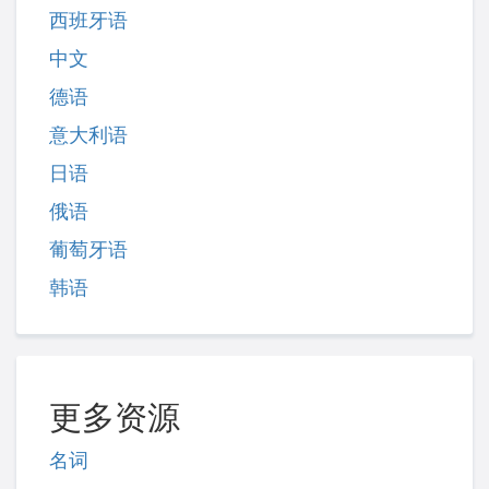
西班牙语
中文
德语
意大利语
日语
俄语
葡萄牙语
韩语
更多资源
名词