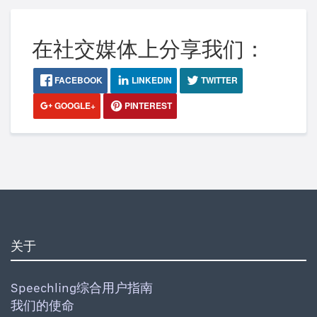
在社交媒体上分享我们：
FACEBOOK
LINKEDIN
TWITTER
GOOGLE+
PINTEREST
关于
Speechling综合用户指南
我们的使命