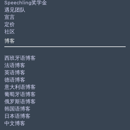
Speechling奖学金
遇见团队
宣言
定价
社区
博客
西班牙语博客
法语博客
英语博客
德语博客
意大利语博客
葡萄牙语博客
俄罗斯语博客
韩国语博客
日本语博客
中文博客