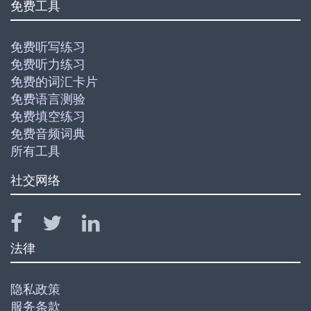
免费工具
免费听写练习
免费听力练习
免费的词汇卡片
免费语言测验
免费填空练习
免费音频词典
所有工具
社交网络
法律
隐私政策
服务条款