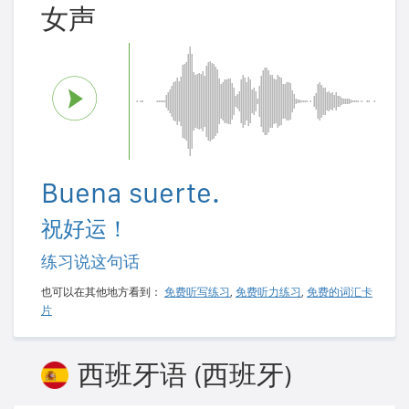
女声
Buena suerte.
祝好运！
练习说这句话
也可以在其他地方看到：
免费听写练习
,
免费听力练习
,
免费的词汇卡
片
西班牙语 (西班牙)