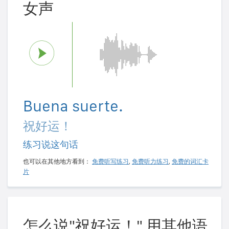
女声
Buena suerte.
祝好运！
练习说这句话
也可以在其他地方看到：
免费听写练习
,
免费听力练习
,
免费的词汇卡
片
怎么说"祝好运！" 用其他语