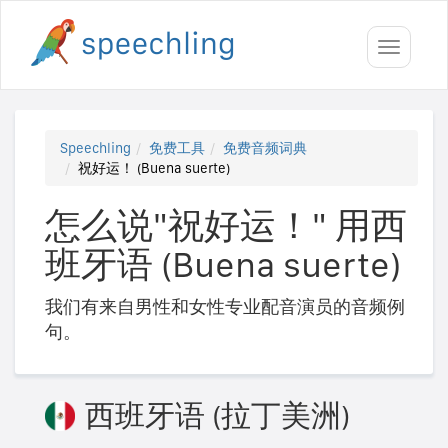
Toggle
navigati
Speechling
免费工具
免费音频词典
祝好运！ (Buena suerte)
怎么说"祝好运！" 用西
班牙语 (Buena suerte)
我们有来自男性和女性专业配音演员的音频例
句。
西班牙语 (拉丁美洲)