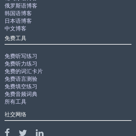
俄罗斯语博客
韩国语博客
日本语博客
中文博客
免费工具
免费听写练习
免费听力练习
免费的词汇卡片
免费语言测验
免费填空练习
免费音频词典
所有工具
社交网络