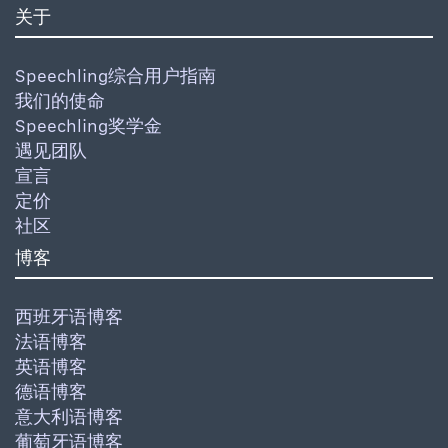
关于
Speechling综合用户指南
我们的使命
Speechling奖学金
遇见团队
宣言
定价
社区
博客
西班牙语博客
法语博客
英语博客
德语博客
意大利语博客
葡萄牙语博客