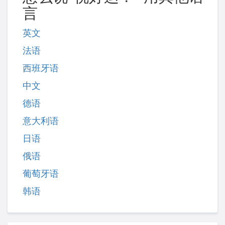
言
英文
法语
西班牙语
中文
德语
意大利语
日语
俄语
葡萄牙语
韩语