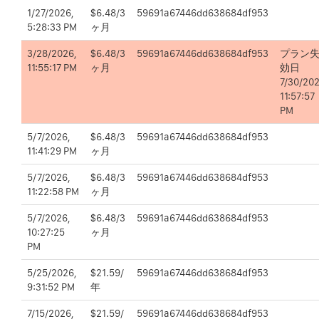
1/27/2026,
$6.48/3
59691a67446dd638684df953
5:28:33 PM
ヶ月
3/28/2026,
$6.48/3
59691a67446dd638684df953
プラン
11:55:17 PM
ヶ月
効日
7/30/202
11:57:57
PM
5/7/2026,
$6.48/3
59691a67446dd638684df953
11:41:29 PM
ヶ月
5/7/2026,
$6.48/3
59691a67446dd638684df953
11:22:58 PM
ヶ月
5/7/2026,
$6.48/3
59691a67446dd638684df953
10:27:25
ヶ月
PM
5/25/2026,
$21.59/
59691a67446dd638684df953
9:31:52 PM
年
7/15/2026,
$21.59/
59691a67446dd638684df953