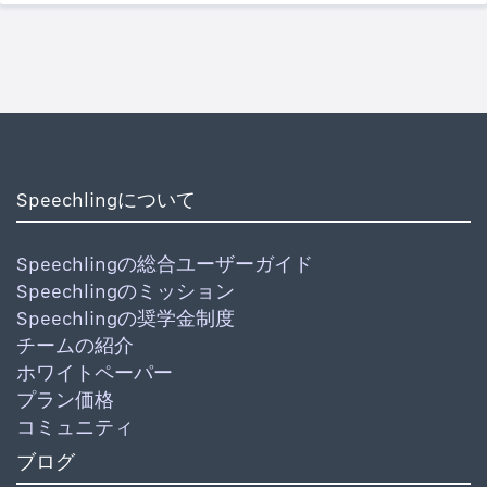
Speechlingについて
Speechlingの総合ユーザーガイド
Speechlingのミッション
Speechlingの奨学金制度
チームの紹介
ホワイトペーパー
プラン価格
コミュニティ
ブログ