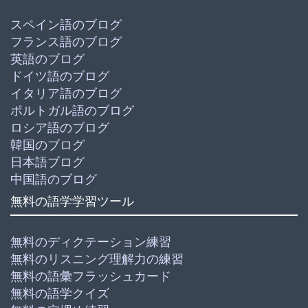
スペイン語のブログ
フランス語のブログ
英語のブログ
ドイツ語のブログ
イタリア語のブログ
ポルトガル語のブログ
ロシア語のブログ
韓国のブログ
日本語ブログ
中国語のブログ
無料の語学学習ツール
無料のディクテーション練習
無料のリスニング理解力の練習
無料の語彙フラッシュカード
無料の語学クイズ