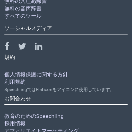
無料の穴埋め練習
無料の音声辞書
すべてのツール
ソーシャルメディア
規約
個人情報保護に関する方針
利用規約
SpeechlingではFlaticonをアイコンに使用しています。
お問合わせ
教育のためのSpeechling
採用情報
アフィリエイトマーケティング