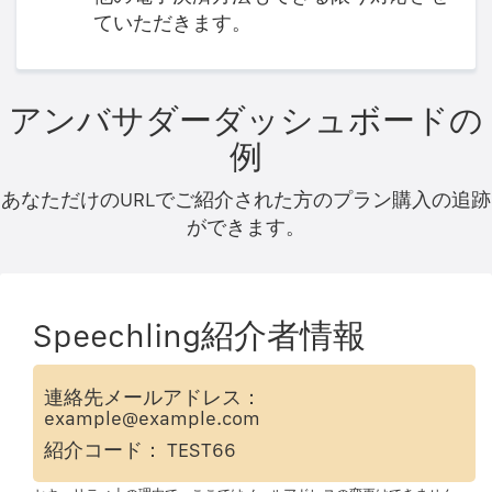
ていただきます。
アンバサダーダッシュボードの
例
あなただけのURLでご紹介された方のプラン購入の追跡
ができます。
Speechling紹介者情報
連絡先メールアドレス：
example@example.com
紹介コード： TEST66