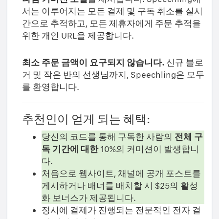
서는 이루어지는 모든 결제 및 구독 취소를 실시
간으로 추적하고, 모든 제휴자에게 주문 추적을
위한 개인 URL을 제공합니다.
최소 주문 금액이 요구되지 않습니다.
신규 블로
거 및 작은 반의 선생님까지, Speechling은 모두
를 환영합니다.
추천인이 얻게 되는 혜택:
당신의 코드를 통해 구독한 사람의
전체 구
독 기간에 대한
10%의 커미션이 발생합니
다.
처음으로 웹사이트, 채널에 공개 포스트를
게시하거나 배너를 배치할 시 $25의 활성
화 보너스가 제공됩니다.
정시에 결제가 진행되는 전문적인 전자 결