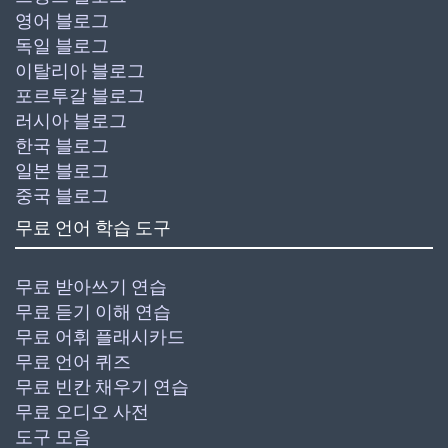
영어 블로그
독일 블로그
이탈리아 블로그
포르투갈 블로그
러시아 블로그
한국 블로그
일본 블로그
중국 블로그
무료 언어 학습 도구
무료 받아쓰기 연습
무료 듣기 이해 연습
무료 어휘 플래시카드
무료 언어 퀴즈
무료 빈칸 채우기 연습
무료 오디오 사전
도구 모음