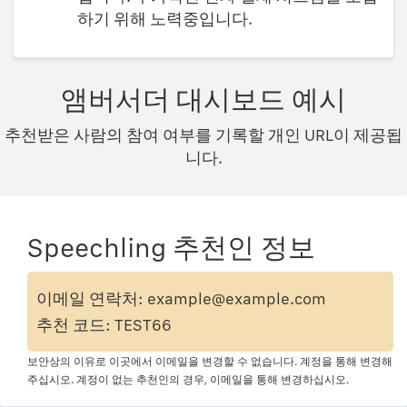
하기 위해 노력중입니다.
앰버서더 대시보드 예시
추천받은 사람의 참여 여부를 기록할 개인 URL이 제공됩
니다.
Speechling 추천인 정보
이메일 연락처: example@example.com
추천 코드: TEST66
보안상의 이유로 이곳에서 이메일을 변경할 수 없습니다. 계정을 통해 변경해
주십시오. 계정이 없는 추천인의 경우, 이메일을 통해 변경하십시오.