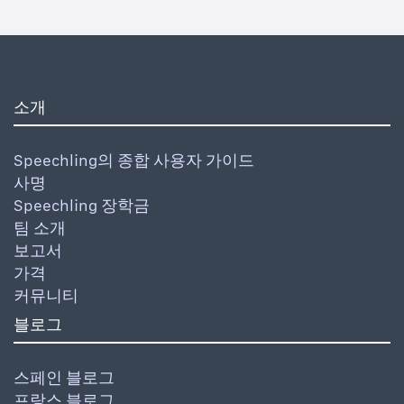
소개
Speechling의 종합 사용자 가이드
사명
Speechling 장학금
팀 소개
보고서
가격
커뮤니티
블로그
스페인 블로그
프랑스 블로그