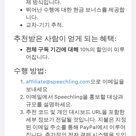
제 방식입니다.
뛰어난 수행에 대한 현금 보너스를 제공합
니다.
교차-기기 추적.
추천받은 사람이 얻게 되는 혜택:
전체 구독 기간에 대해
10%의 할인이 이루
어집니다.
수행 방법:
affiliate@speechling.com
으로 이메일을
보내세요
이메일에서 Speechling을 홍보할 대상과
규모를 설명하세요.
추천 코드 및 개인 대시보드 URL을 포함한
세부 정보가 전달될 것입니다. 지불은 지정
된 이메일 주소를 통해 PayPal에서 이루어
집니다. 추가적인 전자 결제 시스템을 도입