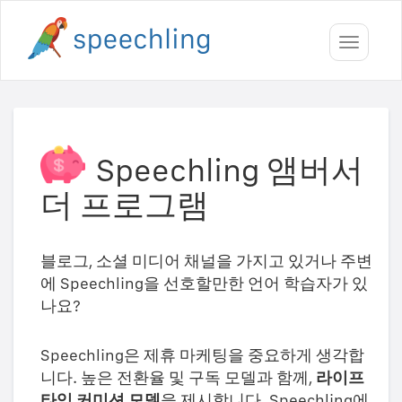
Toggle
navigati
Speechling 앰버서
더 프로그램
블로그, 소셜 미디어 채널을 가지고 있거나 주변
에 Speechling을 선호할만한 언어 학습자가 있
나요?
Speechling은 제휴 마케팅을 중요하게 생각합
니다. 높은 전환율 및 구독 모델과 함께,
라이프
타임 커미션 모델
을 제시합니다. Speechling에