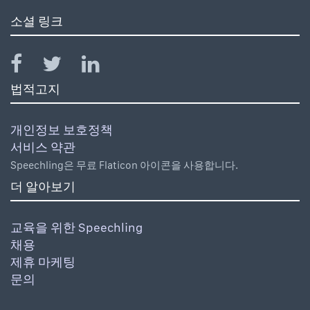
소셜 링크
법적고지
개인정보 보호정책
서비스 약관
Speechling은 무료 Flaticon 아이콘을 사용합니다.
더 알아보기
교육을 위한 Speechling
채용
제휴 마케팅
문의