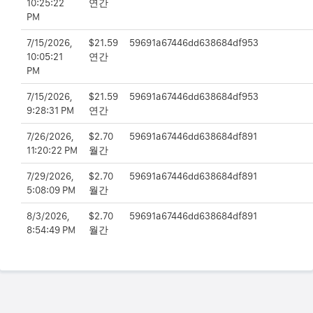
10:25:22
연간
PM
7/15/2026,
$21.59
59691a67446dd638684df953
10:05:21
연간
PM
7/15/2026,
$21.59
59691a67446dd638684df953
9:28:31 PM
연간
7/26/2026,
$2.70
59691a67446dd638684df891
11:20:22 PM
월간
7/29/2026,
$2.70
59691a67446dd638684df891
5:08:09 PM
월간
8/3/2026,
$2.70
59691a67446dd638684df891
8:54:49 PM
월간