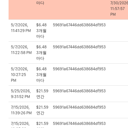
마다
7/30/2026
11:57:57
PM
5/7/2026,
$6.48
59691a67446dd638684df953
11:41:29 PM
3개월
마다
5/7/2026,
$6.48
59691a67446dd638684df953
11:22:58 PM
3개월
마다
5/7/2026,
$6.48
59691a67446dd638684df953
10:27:25
3개월
PM
마다
5/25/2026,
$21.59
59691a67446dd638684df953
9:31:52 PM
연간
7/15/2026,
$21.59
59691a67446dd638684df953
11:39:26 PM
연간
7/15/2026,
$21.59
59691a67446dd638684df953