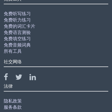
免费听写练习
免费听力练习
免费的词汇卡片
免费语言测验
免费填空练习
免费音频词典
所有工具
社交网络
法律
隐私政策
服务条款