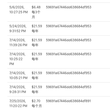
5/6/2026,
$6.48
59691a67446dd638684df953
10:27:25 PM
每3个
月
5/24/2026,
$21.59
59691a67446dd638684df953
9:31:52 PM
每年
7/14/2026,
$21.59
59691a67446dd638684df953
11:39:26 PM
每年
7/14/2026,
$21.59
59691a67446dd638684df953
10:25:22
每年
PM
7/14/2026,
$21.59
59691a67446dd638684df953
10:05:21 PM
每年
7/14/2026,
$21.59
59691a67446dd638684df953
9:28:31 PM
每年
7/25/2026,
$2.70
59691a67446dd638684df891
11:20:22 PM
每个月