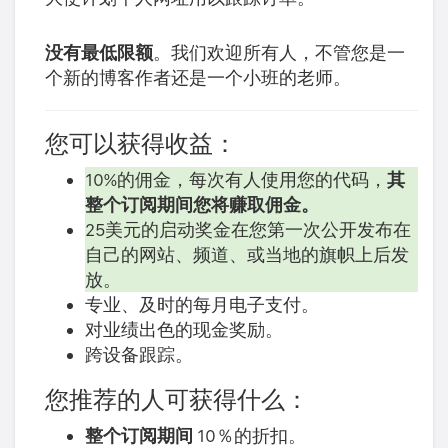
没有最低限额
。我们欢迎所有人，不管您是一
个新的博客作者还是一个小班的老师。
您可以获得收益：
10%的佣金，每次有人使用您的代码，
其
整个订阅期间您将赚取佣金。
25美元的启动奖金在您第一次公开发布在
自己的网站、频道、或当地的旗帜上后发
放。
专业、及时的每月电子支付。
对业绩出色的现金奖励。
跨设备跟踪。
您推荐的人可获得什么：
整个订阅期间
10％的折扣。