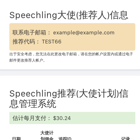
Speechling大使(推荐人)信息
联系电子邮箱： example@example.com
推荐代码： TEST66
出于安全考虑，您无法在此更改电子邮箱，请在您的帐户设置内或通过电子
邮件更改推荐人帐户。
Speechling推荐(大使计划)信
息管理系统
估计每月支付： $30.24
大使计
日期
划佣金
追踪ID
记录