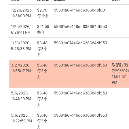
12/26/2025,
$2.70
59691a67446dd638684df891
11:31:00 PM
每个月
1/25/2026,
$21.59
59691a67446dd638684df953
6:26:41 PM
每年
1/26/2026,
$6.48
59691a67446dd638684df953
5:28:33 PM
每3个
月
3/27/2026,
$6.48
59691a67446dd638684df953
取消订阅
11:55:17 PM
每3个
7/29/202
月
11:57:57
PM
5/6/2026,
$6.48
59691a67446dd638684df953
11:41:29 PM
每3个
月
5/6/2026,
$6.48
59691a67446dd638684df953
11:22:58 PM
每3个
月