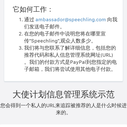
它如何工作：
通过
ambassador@speechling.com
向我
们发送电子邮件。
在您的电子邮件中说明您将在哪里宣
传"Speechling",观众人数多少。
我们将与您联系了解详细信息，包括您的
推荐代码和私人信息管理系统网址(URL)
。我们的付款方式是PayPal到您指定的电
子邮箱，我们将尝试使用其他电子付款。
大使计划信息管理系统示范
您会得到一个私人的URL来追踪被推荐的人是什么时候进
来的。