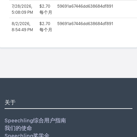
7/28/2026,
$2.70
59691a67446dd638684df891
5:08:09 PM
每个月
8/2/2026,
$2.70
59691a67446dd638684df891
8:54:49 PM
每个月
关于
Speechling综合用户指南
我们的使命
Speechling奖学金