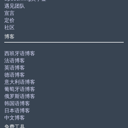
遇见团队
宣言
定价
社区
博客
西班牙语博客
法语博客
英语博客
德语博客
意大利语博客
葡萄牙语博客
俄罗斯语博客
韩国语博客
日本语博客
中文博客
免费工具