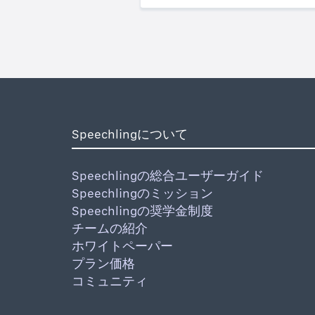
Speechlingについて
Speechlingの総合ユーザーガイド
Speechlingのミッション
Speechlingの奨学金制度
チームの紹介
ホワイトペーパー
プラン価格
コミュニティ