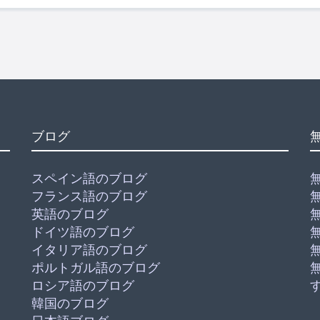
ブログ
スペイン語のブログ
フランス語のブログ
英語のブログ
ドイツ語のブログ
イタリア語のブログ
ポルトガル語のブログ
ロシア語のブログ
韓国のブログ