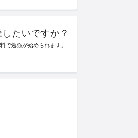
達したいですか？
料で勉強が始められます。