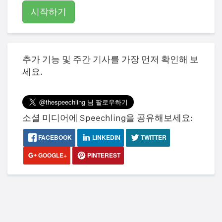
시작하기
추가 기능 및 주간 기사를 가장 먼저 확인해 보
세요.
소셜 미디어에 Speechling을 공유해보세요:
FACEBOOK
LINKEDIN
TWITTER
GOOGLE+
PINTEREST