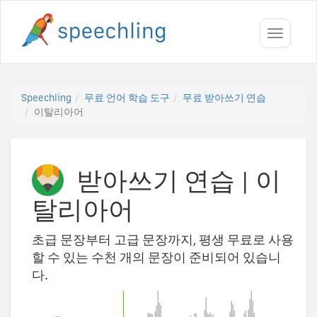
Toggle
navigati
Speechling
무료 언어 학습 도구
무료 받아쓰기 연습
이탈리아어
받아쓰기 연습
|
이
탈리아어
초급 문장부터 고급 문장까지, 평생 무료로 사용
할 수 있는 수천 개의 문장이 준비되어 있습니
다.