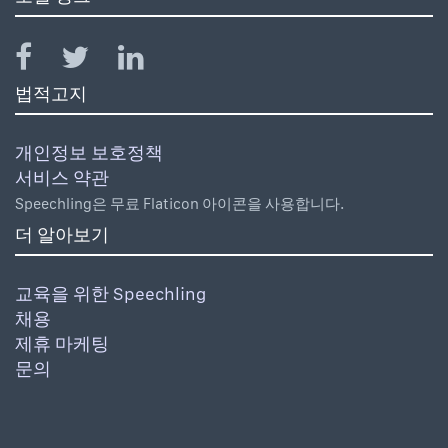
법적고지
개인정보 보호정책
서비스 약관
Speechling은 무료 Flaticon 아이콘을 사용합니다.
더 알아보기
교육을 위한 Speechling
채용
제휴 마케팅
문의