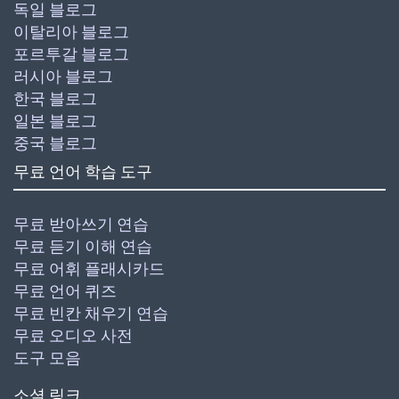
독일 블로그
이탈리아 블로그
포르투갈 블로그
러시아 블로그
한국 블로그
일본 블로그
중국 블로그
무료 언어 학습 도구
무료 받아쓰기 연습
무료 듣기 이해 연습
무료 어휘 플래시카드
무료 언어 퀴즈
무료 빈칸 채우기 연습
무료 오디오 사전
도구 모음
소셜 링크