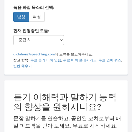
녹음 파일 목소리 선택:
남성
여성
현재 진행중인 모듈:
dictation@speechling.com
에 오류를 보고해주세요.
참고 항목:
무료 듣기 이해 연습
,
무료 어휘 플래시카드
,
무료 언어 퀴즈
,
빈칸 채우기
듣기 이해력과 말하기 능력
의 향상을 원하시나요?
문장 말하기를 연습하고, 공인된 코치로부터 매
일 피드백을 받아 보세요. 무료로 시작하세요.