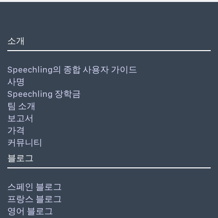
소개
Speechling의 종합 사용자 가이드
사명
Speechling 장학금
팀 소개
보고서
가격
커뮤니티
블로그
스페인 블로그
프랑스 블로그
영어 블로그