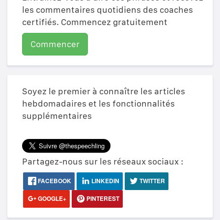
les commentaires quotidiens des coaches
certifiés. Commencez gratuitement
Commencer
Soyez le premier à connaître les articles
hebdomadaires et les fonctionnalités
supplémentaires
Partagez-nous sur les réseaux sociaux :
FACEBOOK
LINKEDIN
TWITTER
GOOGLE+
PINTEREST