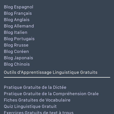
Blog Espagnol
Blog Français
Blog Anglais
Blog Allemand
Blog Italien
Blog Portugais
Blog Rrusse
Blog Coréen
Blog Japonais
Blog Chinois
Outils d'Apprentissage Linguistique Gratuits
Pratique Gratuite de la Dictée
Pratique Gratuite de la Compréhension Orale
Fiches Gratuites de Vocabulaire
Quiz Linguistique Gratuit
Exercices Gratuits de text à trous