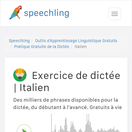
Toggle
navigati
Speechling
Outils d'Apprentissage Linguistique Gratuits
Pratique Gratuite de la Dictée
Italien
Exercice de dictée
|
Italien
Des milliers de phrases disponibles pour la
dictée, du débutant à l'avancé. Gratuits à vie