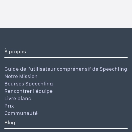
À propos
Guide de l'utilisateur compréhensif de Speechling
Notre Mission
Bourses Speechling
Rencontrer l'équipe
Livre blanc
Prix
Communauté
Blog