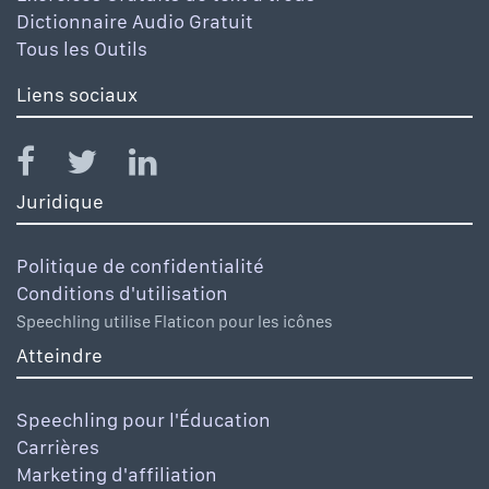
Dictionnaire Audio Gratuit
Tous les Outils
Liens sociaux
Juridique
Politique de confidentialité
Conditions d'utilisation
Speechling utilise Flaticon pour les icônes
Atteindre
Speechling pour l'Éducation
Carrières
Marketing d'affiliation