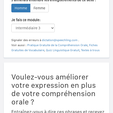
Homme
Femme
Je fais ce module:
Signaler des erreurs à
dictation@speechling.com
.
Voir aussi :
Pratique Gratuite de la Compréhension Orale
,
Fiches
Gratuites de Vocabulaire
,
Quiz Linguistique Gratuit
,
Textes à trous
Voulez-vous améliorer
votre expression en plus
de votre compréhension
orale ?
Entraînez-vous à dire ces phrases et recevez