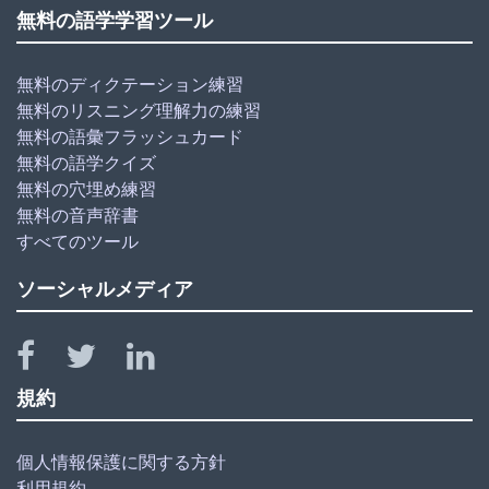
無料の語学学習ツール
無料のディクテーション練習
無料のリスニング理解力の練習
無料の語彙フラッシュカード
無料の語学クイズ
無料の穴埋め練習
無料の音声辞書
すべてのツール
ソーシャルメディア
規約
個人情報保護に関する方針
利用規約