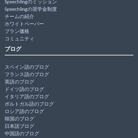
Speechlingのミッション
Speechlingの奨学金制度
チームの紹介
ホワイトペーパー
プラン価格
コミュニティ
ブログ
スペイン語のブログ
フランス語のブログ
英語のブログ
ドイツ語のブログ
イタリア語のブログ
ポルトガル語のブログ
ロシア語のブログ
韓国のブログ
日本語ブログ
中国語のブログ