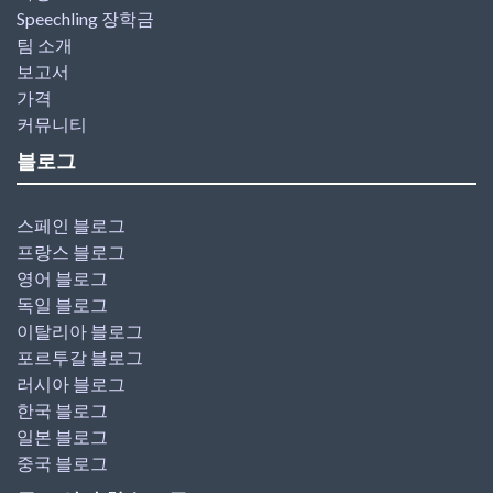
Speechling 장학금
팀 소개
보고서
가격
커뮤니티
블로그
스페인 블로그
프랑스 블로그
영어 블로그
독일 블로그
이탈리아 블로그
포르투갈 블로그
러시아 블로그
한국 블로그
일본 블로그
중국 블로그