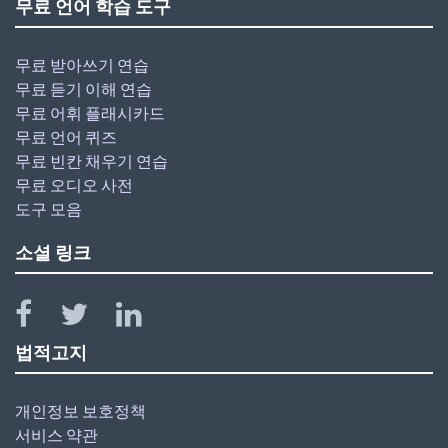
무료 언어 학습 도구
무료 받아쓰기 연습
무료 듣기 이해 연습
무료 어휘 플래시카드
무료 언어 퀴즈
무료 빈칸 채우기 연습
무료 오디오 사전
도구 모음
소셜 링크
법적고지
개인정보 보호정책
서비스 약관