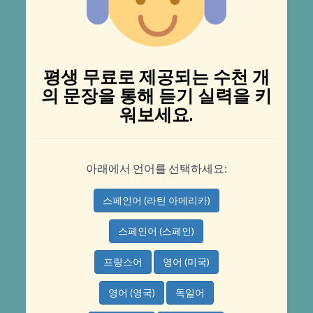
평생 무료로 제공되는 수천 개
의 문장을 통해 듣기 실력을 키
워보세요.
아래에서 언어를 선택하세요:
스페인어 (라틴 아메리카)
스페인어 (스페인)
프랑스어
영어 (미국)
영어 (영국)
독일어