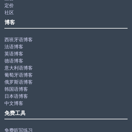
定价
社区
博客
西班牙语博客
法语博客
英语博客
德语博客
意大利语博客
葡萄牙语博客
俄罗斯语博客
韩国语博客
日本语博客
中文博客
免费工具
免费听写练习