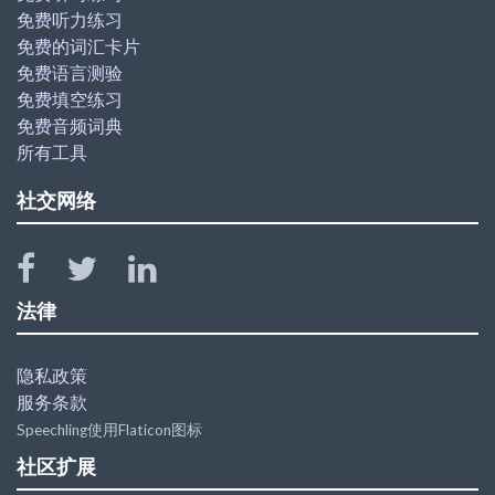
免费听力练习
免费的词汇卡片
免费语言测验
免费填空练习
免费音频词典
所有工具
社交网络
法律
隐私政策
服务条款
Speechling使用Flaticon图标
社区扩展