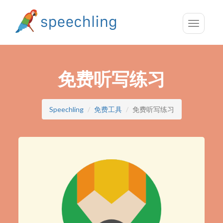
Toggle
navigatio
免费听写练习
Speechling
免费工具
免费听写练习