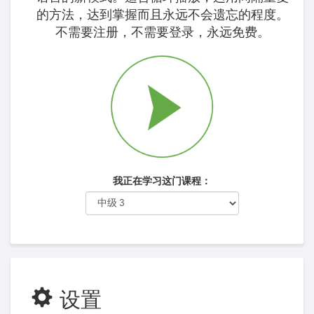
的方法，达到掌握而且永远不会遗忘的程度。
不需要注册，不需要登录，永远免费。
我正在学习这门课程：
设置