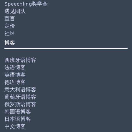
Speechling奖学金
遇见团队
宣言
定价
社区
博客
西班牙语博客
法语博客
英语博客
德语博客
意大利语博客
葡萄牙语博客
俄罗斯语博客
韩国语博客
日本语博客
中文博客