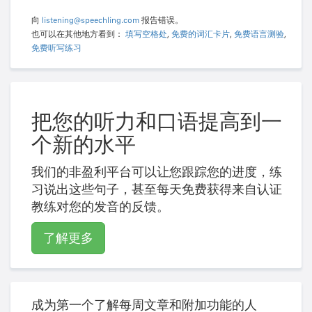
向
listening@speechling.com
报告错误。
也可以在其他地方看到：
填写空格处
,
免费的词汇卡片
,
免费语言测验
,
免费听写练习
把您的听力和口语提高到一
个新的水平
我们的非盈利平台可以让您跟踪您的进度，练
习说出这些句子，甚至每天免费获得来自认证
教练对您的发音的反馈。
了解更多
成为第一个了解每周文章和附加功能的人