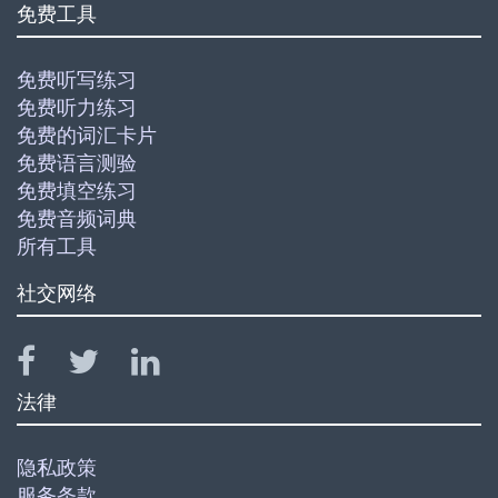
免费工具
免费听写练习
免费听力练习
免费的词汇卡片
免费语言测验
免费填空练习
免费音频词典
所有工具
社交网络
法律
隐私政策
服务条款