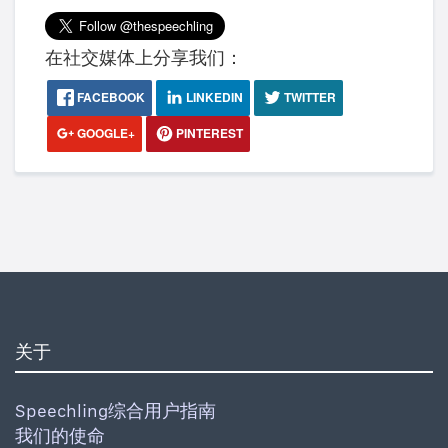
在社交媒体上分享我们：
FACEBOOK
LINKEDIN
TWITTER
GOOGLE+
PINTEREST
关于
Speechling综合用户指南
我们的使命