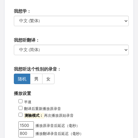
我想学：
我想听翻译：
我想听这个性别的录音：
随机
男
女
播放设置
半速
翻译后重新播放原录音
测验模式：
再次播放原始录音
播放原录音后延迟（毫秒）
播放翻译录音后延迟（毫秒）