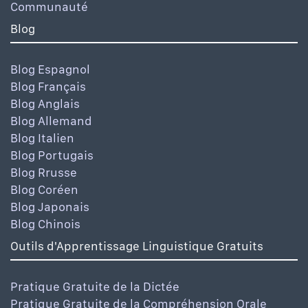
Communauté
Blog
Blog Espagnol
Blog Français
Blog Anglais
Blog Allemand
Blog Italien
Blog Portugais
Blog Rrusse
Blog Coréen
Blog Japonais
Blog Chinois
Outils d'Apprentissage Linguistique Gratuits
Pratique Gratuite de la Dictée
Pratique Gratuite de la Compréhension Orale