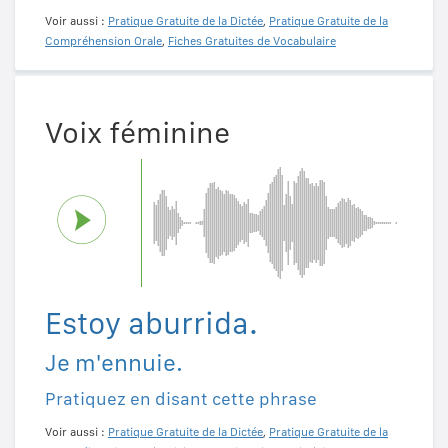
Voir aussi :
Pratique Gratuite de la Dictée
,
Pratique Gratuite de la
Compréhension Orale
,
Fiches Gratuites de Vocabulaire
Voix féminine
Estoy aburrida.
Je m'ennuie.
Pratiquez en disant cette phrase
Voir aussi :
Pratique Gratuite de la Dictée
,
Pratique Gratuite de la