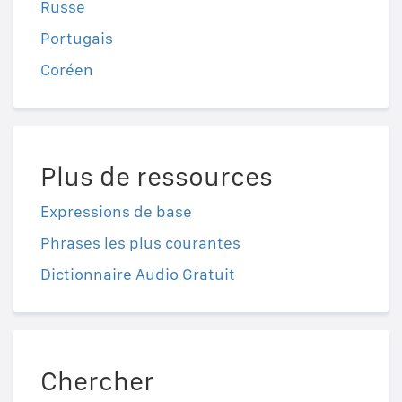
Russe
Portugais
Coréen
Plus de ressources
Expressions de base
Phrases les plus courantes
Dictionnaire Audio Gratuit
Chercher