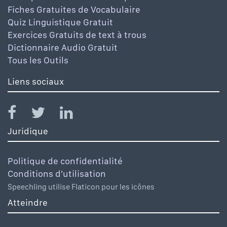
Fiches Gratuites de Vocabulaire
Quiz Linguistique Gratuit
Exercices Gratuits de text à trous
Dictionnaire Audio Gratuit
Tous les Outils
Liens sociaux
Juridique
Politique de confidentialité
Conditions d'utilisation
Speechling utilise Flaticon pour les icônes
Atteindre