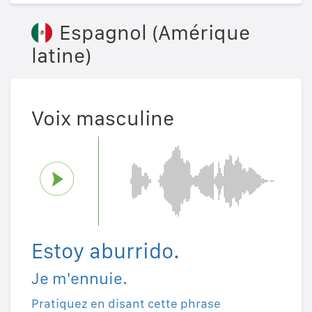
Espagnol (Amérique
latine)
Voix masculine
Estoy aburrido.
Je m'ennuie.
Pratiquez en disant cette phrase