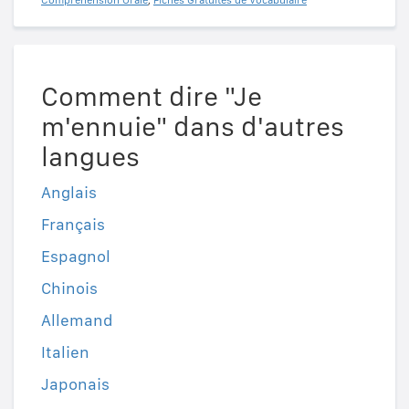
Comment dire "Je
m'ennuie" dans d'autres
langues
Anglais
Français
Espagnol
Chinois
Allemand
Italien
Japonais