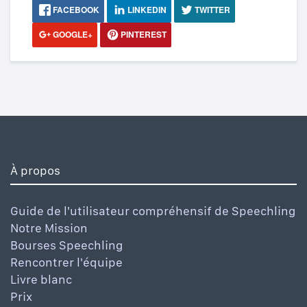
FACEBOOK
LINKEDIN
TWITTER
GOOGLE+
PINTEREST
À propos
Guide de l'utilisateur compréhensif de Speechling
Notre Mission
Bourses Speechling
Rencontrer l'équipe
Livre blanc
Prix