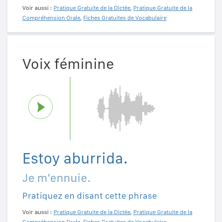
Voir aussi :
Pratique Gratuite de la Dictée
,
Pratique Gratuite de la
Compréhension Orale
,
Fiches Gratuites de Vocabulaire
Voix féminine
Estoy aburrida.
Je m'ennuie.
Pratiquez en disant cette phrase
Voir aussi :
Pratique Gratuite de la Dictée
,
Pratique Gratuite de la
Compréhension Orale
,
Fiches Gratuites de Vocabulaire