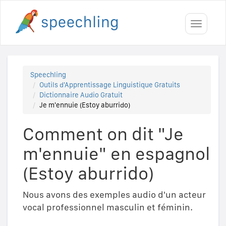
Toggle
navigati
Speechling
Outils d'Apprentissage Linguistique Gratuits
Dictionnaire Audio Gratuit
Je m'ennuie (Estoy aburrido)
Comment on dit "Je
m'ennuie" en espagnol
(Estoy aburrido)
Nous avons des exemples audio d'un acteur
vocal professionnel masculin et féminin.