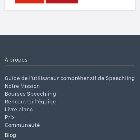
À propos
Guide de l'utilisateur compréhensif de Speechling
Notre Mission
Bourses Speechling
Rencontrer l'équipe
Livre blanc
Prix
Communauté
Blog