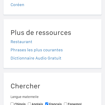
Coréen
Plus de ressources
Restaurant
Phrases les plus courantes
Dictionnaire Audio Gratuit
Chercher
Langue maternelle
Chinois
Anglais
Français
Espagnol