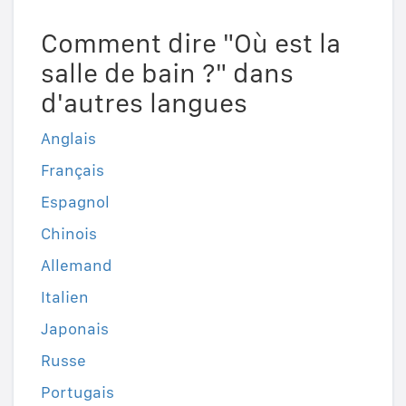
Comment dire "Où est la
salle de bain ?" dans
d'autres langues
Anglais
Français
Espagnol
Chinois
Allemand
Italien
Japonais
Russe
Portugais