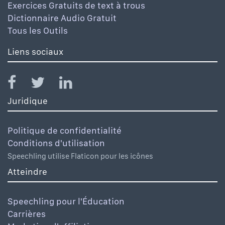
Exercices Gratuits de text à trous
Dictionnaire Audio Gratuit
Tous les Outils
Liens sociaux
Juridique
Politique de confidentialité
Conditions d'utilisation
Speechling utilise Flaticon pour les icônes
Atteindre
Speechling pour l'Éducation
Carrières