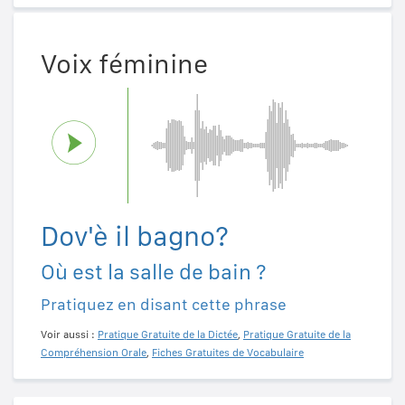
Voix féminine
Dov'è il bagno?
Où est la salle de bain ?
Pratiquez en disant cette phrase
Voir aussi :
Pratique Gratuite de la Dictée
,
Pratique Gratuite de la
Compréhension Orale
,
Fiches Gratuites de Vocabulaire