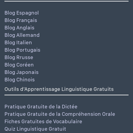
Blog Espagnol
Blog Français
Blog Anglais
Blog Allemand
Blog Italien
Blog Portugais
Blog Rrusse
Blog Coréen
Blog Japonais
Blog Chinois
Outils d'Apprentissage Linguistique Gratuits
Pratique Gratuite de la Dictée
Pratique Gratuite de la Compréhension Orale
Fiches Gratuites de Vocabulaire
Quiz Linguistique Gratuit