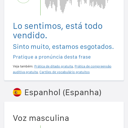
Lo sentimos, está todo
vendido.
Sinto muito, estamos esgotados.
Pratique a pronúncia desta frase
Veja também:
Prática de ditado gratuita
,
Prática de compreensão
auditiva gratuita
,
Cartões de vocabulário gratuitos
Espanhol (Espanha)
Voz masculina