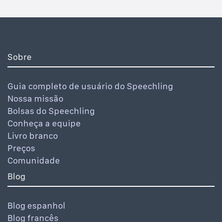
Sobre
Guia completo de usuário do Speechling
Nossa missão
Bolsas do Speechling
Conheça a equipe
Livro branco
Preços
Comunidade
Blog
Blog espanhol
Blog francês