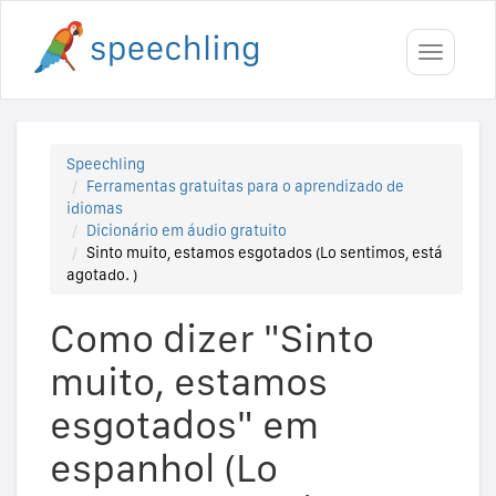
Toggle
navigati
Speechling
Ferramentas gratuitas para o aprendizado de
idiomas
Dicionário em áudio gratuito
Sinto muito, estamos esgotados (Lo sentimos, está
agotado. )
Como dizer "Sinto
muito, estamos
esgotados" em
espanhol (Lo