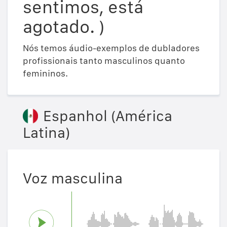
sentimos, está
agotado. )
Nós temos áudio-exemplos de dubladores
profissionais tanto masculinos quanto
femininos.
Espanhol (América
Latina)
Voz masculina