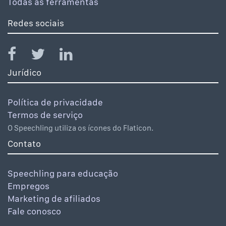
Todas as ferramentas
Redes sociais
Jurídico
Política de privacidade
Termos de serviço
O Speechling utiliza os ícones do Flaticon.
Contato
Speechling para educação
Empregos
Marketing de afiliados
Fale conosco