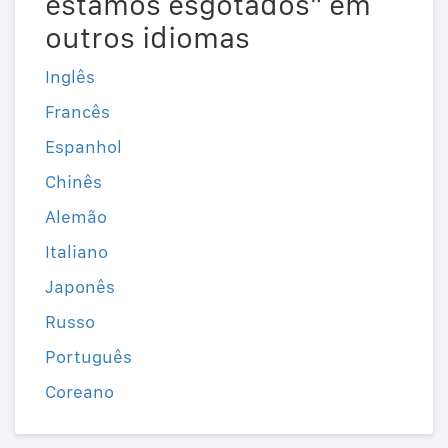
estamos esgotados" em
outros idiomas
Inglês
Francês
Espanhol
Chinês
Alemão
Italiano
Japonês
Russo
Português
Coreano