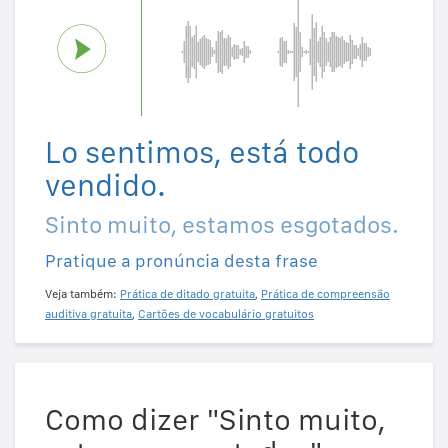
Lo sentimos, está todo
vendido.
Sinto muito, estamos esgotados.
Pratique a pronúncia desta frase
Veja também:
Prática de ditado gratuita
,
Prática de compreensão
auditiva gratuita
,
Cartões de vocabulário gratuitos
Como dizer "Sinto muito,