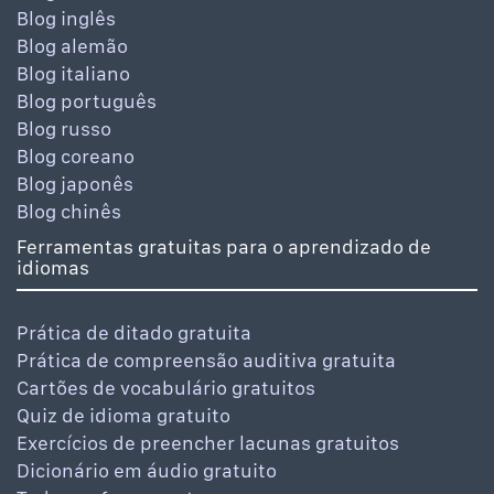
Blog inglês
Blog alemão
Blog italiano
Blog português
Blog russo
Blog coreano
Blog japonês
Blog chinês
Ferramentas gratuitas para o aprendizado de
idiomas
Prática de ditado gratuita
Prática de compreensão auditiva gratuita
Cartões de vocabulário gratuitos
Quiz de idioma gratuito
Exercícios de preencher lacunas gratuitos
Dicionário em áudio gratuito