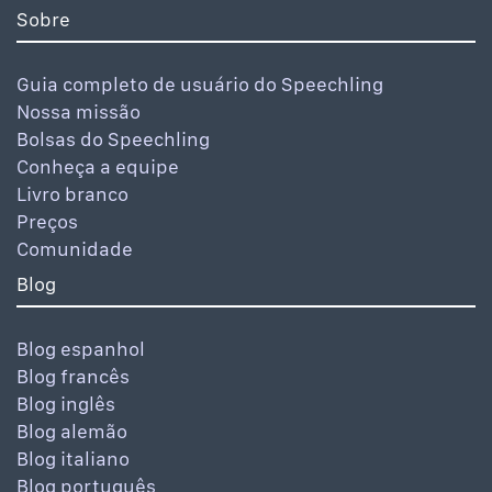
Sobre
Guia completo de usuário do Speechling
Nossa missão
Bolsas do Speechling
Conheça a equipe
Livro branco
Preços
Comunidade
Blog
Blog espanhol
Blog francês
Blog inglês
Blog alemão
Blog italiano
Blog português