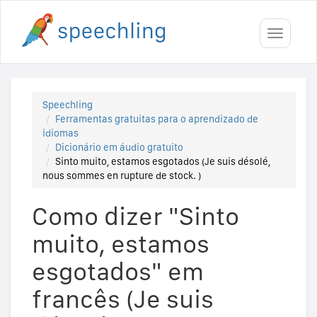
Toggle
navigati
Speechling
Ferramentas gratuitas para o aprendizado de
idiomas
Dicionário em áudio gratuito
Sinto muito, estamos esgotados (Je suis désolé,
nous sommes en rupture de stock. )
Como dizer "Sinto
muito, estamos
esgotados" em
francês (Je suis