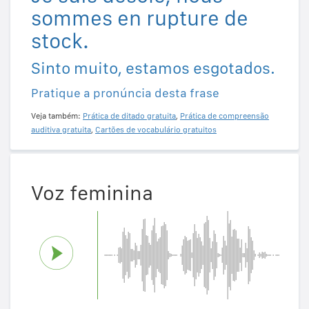
sommes en rupture de
stock.
Sinto muito, estamos esgotados.
Pratique a pronúncia desta frase
Veja também:
Prática de ditado gratuita
,
Prática de compreensão
auditiva gratuita
,
Cartões de vocabulário gratuitos
Voz feminina