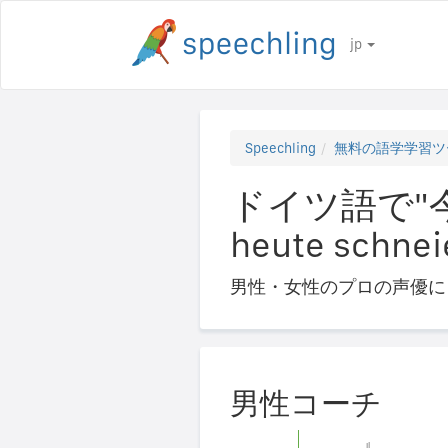
jp
Speechling
無料の語学学習ツ
ドイツ語で"今
heute schnei
男性・女性のプロの声優に
男性コーチ