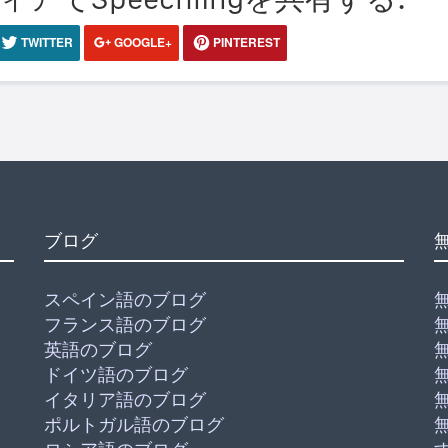
TWITTER
GOOGLE+
PINTEREST
ブログ
スペイン語のブログ
フランス語のブログ
英語のブログ
ドイツ語のブログ
イタリア語のブログ
ポルトガル語のブログ