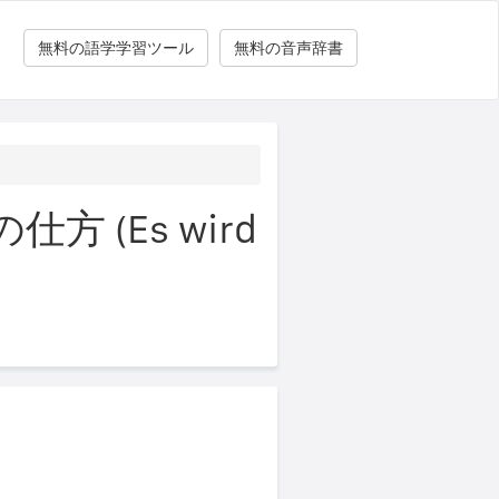
無料の語学学習ツール
無料の音声辞書
(Es wird