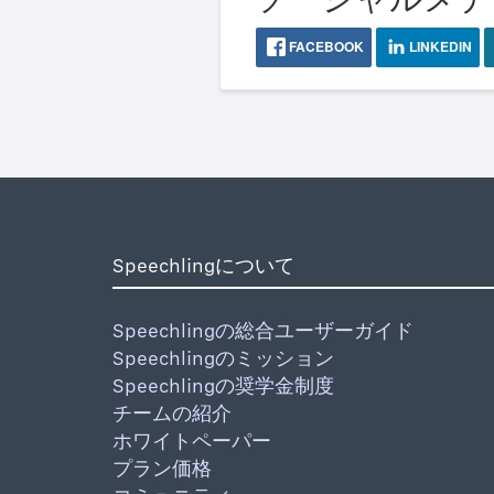
FACEBOOK
LINKEDIN
Speechlingについて
Speechlingの総合ユーザーガイド
Speechlingのミッション
Speechlingの奨学金制度
チームの紹介
ホワイトペーパー
プラン価格