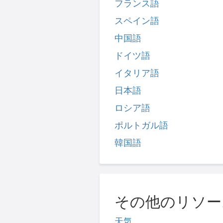
フランス語
スペイン語
中国語
ドイツ語
イタリア語
日本語
ロシア語
ポルトガル語
韓国語
その他のリソー
天気