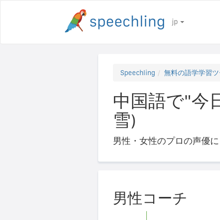
jp
Speechling
無料の語学学習ツ
中国語で"今
雪)
男性・女性のプロの声優に
男性コーチ