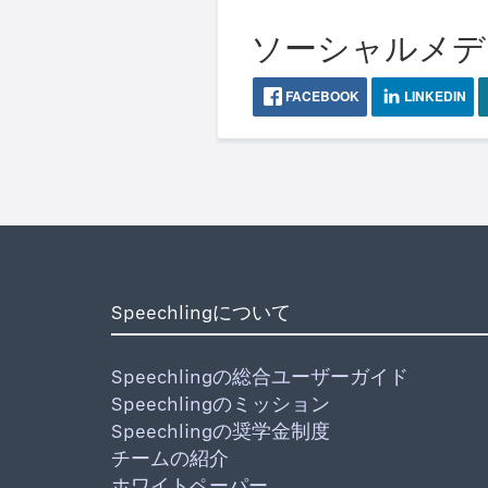
ソーシャルメディア
FACEBOOK
LINKEDIN
Speechlingについて
Speechlingの総合ユーザーガイド
Speechlingのミッション
Speechlingの奨学金制度
チームの紹介
ホワイトペーパー