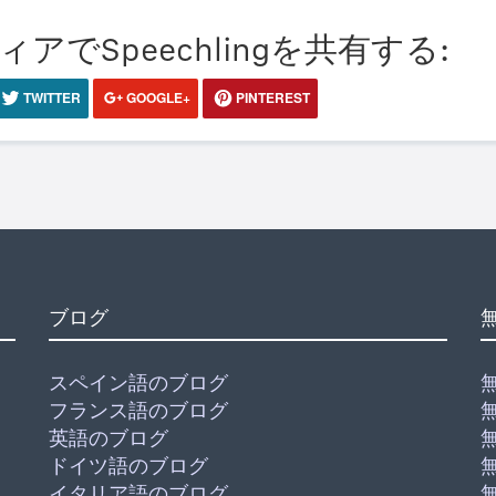
でSpeechlingを共有する:
TWITTER
GOOGLE+
PINTEREST
ブログ
スペイン語のブログ
フランス語のブログ
英語のブログ
ドイツ語のブログ
イタリア語のブログ