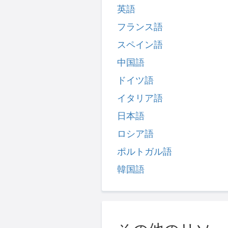
英語
フランス語
スペイン語
中国語
ドイツ語
イタリア語
日本語
ロシア語
ポルトガル語
韓国語