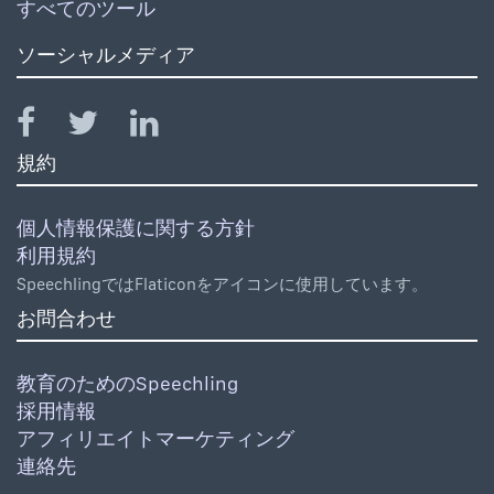
すべてのツール
ソーシャルメディア
規約
個人情報保護に関する方針
利用規約
SpeechlingではFlaticonをアイコンに使用しています。
お問合わせ
教育のためのSpeechling
採用情報
アフィリエイトマーケティング
連絡先