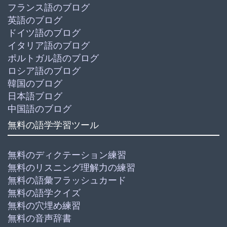
フランス語のブログ
英語のブログ
ドイツ語のブログ
イタリア語のブログ
ポルトガル語のブログ
ロシア語のブログ
韓国のブログ
日本語ブログ
中国語のブログ
無料の語学学習ツール
無料のディクテーション練習
無料のリスニング理解力の練習
無料の語彙フラッシュカード
無料の語学クイズ
無料の穴埋め練習
無料の音声辞書