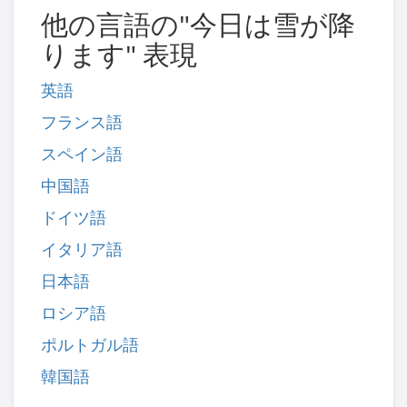
他の言語の"今日は雪が降
ります" 表現
英語
フランス語
スペイン語
中国語
ドイツ語
イタリア語
日本語
ロシア語
ポルトガル語
韓国語