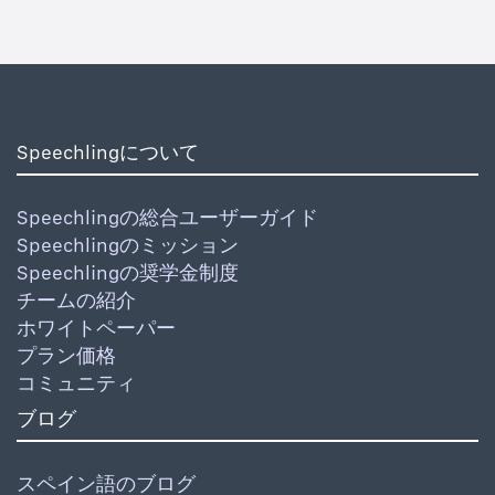
Speechlingについて
Speechlingの総合ユーザーガイド
Speechlingのミッション
Speechlingの奨学金制度
チームの紹介
ホワイトペーパー
プラン価格
コミュニティ
ブログ
スペイン語のブログ