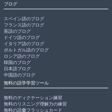
ブログ
スペイン語のブログ
フランス語のブログ
英語のブログ
ドイツ語のブログ
イタリア語のブログ
ポルトガル語のブログ
ロシア語のブログ
韓国のブログ
日本語ブログ
中国語のブログ
無料の語学学習ツール
無料のディクテーション練習
無料のリスニング理解力の練習
無料の語彙フラッシュカード