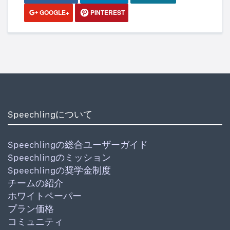
GOOGLE+
PINTEREST
Speechlingについて
Speechlingの総合ユーザーガイド
Speechlingのミッション
Speechlingの奨学金制度
チームの紹介
ホワイトペーパー
プラン価格
コミュニティ