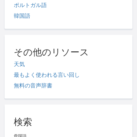
ポルトガル語
韓国語
その他のリソース
天気
最もよく使われる言い回し
無料の音声辞書
検索
母国語