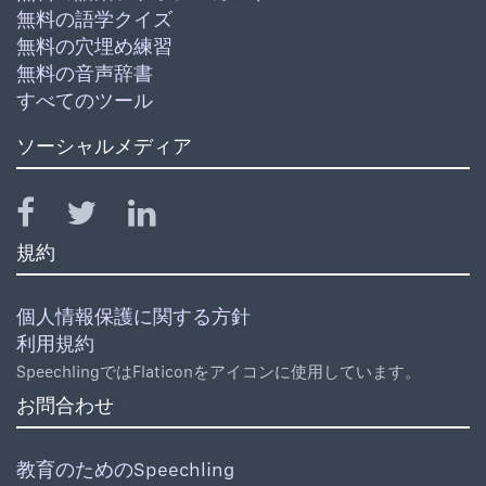
無料の語学クイズ
無料の穴埋め練習
無料の音声辞書
すべてのツール
ソーシャルメディア
規約
個人情報保護に関する方針
利用規約
SpeechlingではFlaticonをアイコンに使用しています。
お問合わせ
教育のためのSpeechling