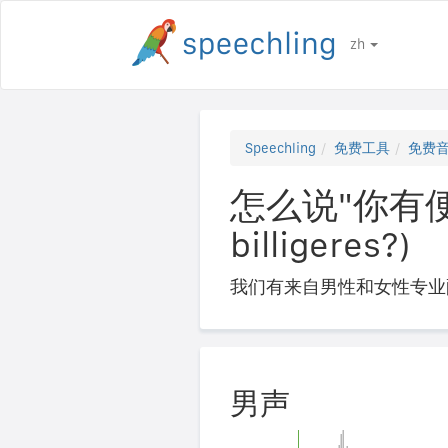
zh
Speechling
免费工具
免费
怎么说"你有便宜
billigeres?)
我们有来自男性和女性专业
男声