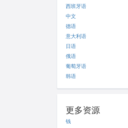
西班牙语
中文
德语
意大利语
日语
俄语
葡萄牙语
韩语
更多资源
钱