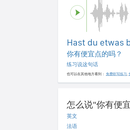
Hast du etwas b
你有便宜点的吗？
练习说这句话
也可以在其他地方看到：
免费听写练习
,
怎么说"你有便宜
英文
法语