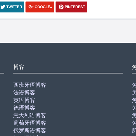
TWITTER
GOOGLE+
PINTEREST
博客
西班牙语博客
法语博客
英语博客
德语博客
意大利语博客
葡萄牙语博客
俄罗斯语博客