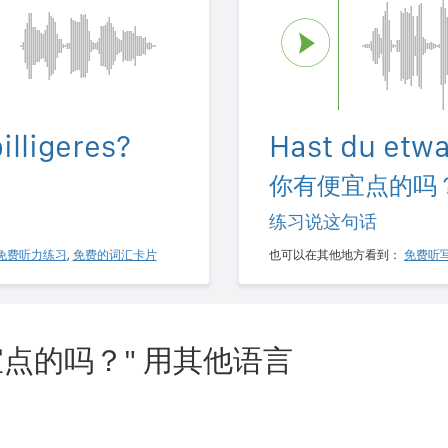
illigeres?
Hast du etwa
你有便宜点的吗
练习说这句话
免费听力练习
,
免费的词汇卡片
也可以在其他地方看到：
免费听
点的吗？" 用其他语言