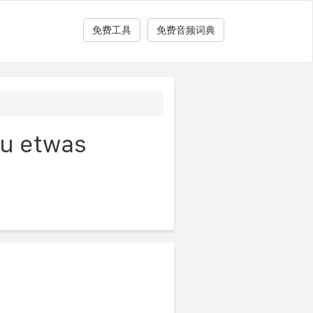
免费工具
免费音频词典
 etwas