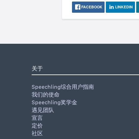
FACEBOOK
LINKEDIN
关于
Speechling综合用户指南
我们的使命
Speechling奖学金
遇见团队
宣言
定价
社区