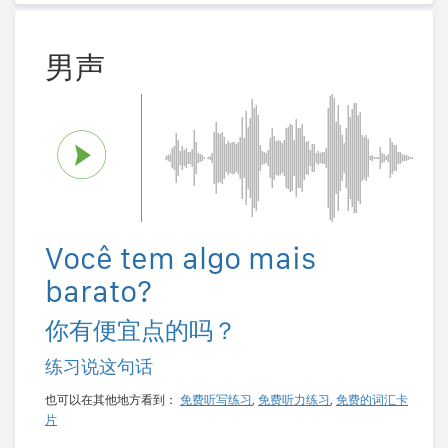
男声
Você tem algo mais
barato?
你有便宜点的吗？
练习说这句话
也可以在其他地方看到：
免费听写练习
,
免费听力练习
,
免费的词汇卡
片