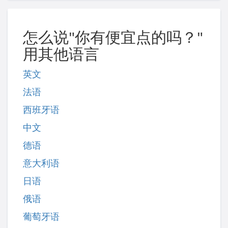
怎么说"你有便宜点的吗？"
用其他语言
英文
法语
西班牙语
中文
德语
意大利语
日语
俄语
葡萄牙语