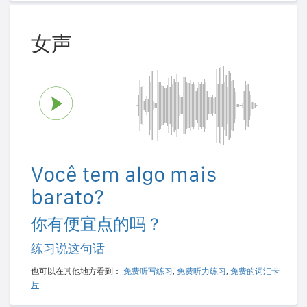
女声
Você tem algo mais
barato?
你有便宜点的吗？
练习说这句话
也可以在其他地方看到：
免费听写练习
,
免费听力练习
,
免费的词汇卡
片