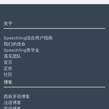
关于
Speechling综合用户指南
我们的使命
Speechling奖学金
遇见团队
宣言
定价
社区
博客
西班牙语博客
法语博客
英语博客