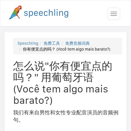
Toggle
navigati
Speechling
免费工具
免费音频词典
你有便宜点的吗？ (Você tem algo mais barato?)
怎么说"你有便宜点的
吗？" 用葡萄牙语
(Você tem algo mais
barato?)
我们有来自男性和女性专业配音演员的音频例
句。