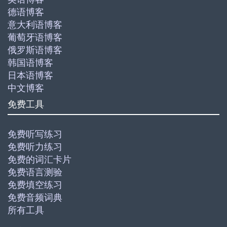
德语博客
意大利语博客
葡萄牙语博客
俄罗斯语博客
韩国语博客
日本语博客
中文博客
免费工具
免费听写练习
免费听力练习
免费的词汇卡片
免费语言测验
免费填空练习
免费音频词典
所有工具