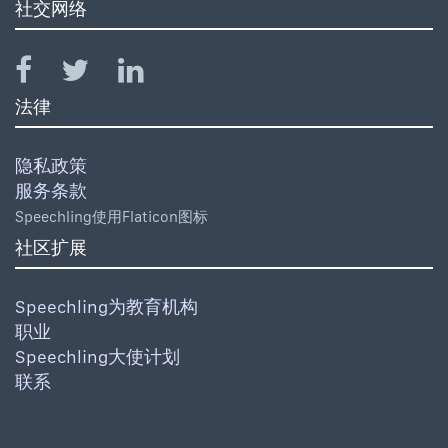
社交网络
法律
隐私政策
服务条款
Speechling使用Flaticon图标
社区扩展
Speechling为教育机构
职业
Speechling大使计划
联系