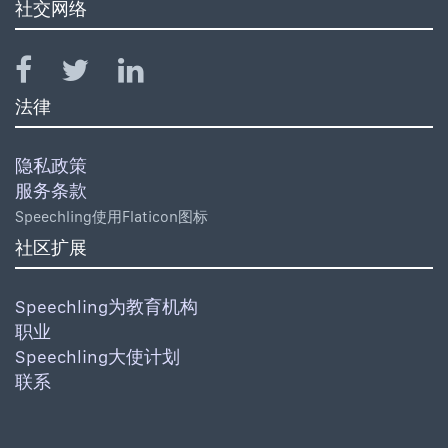
社交网络
法律
隐私政策
服务条款
Speechling使用Flaticon图标
社区扩展
Speechling为教育机构
职业
Speechling大使计划
联系