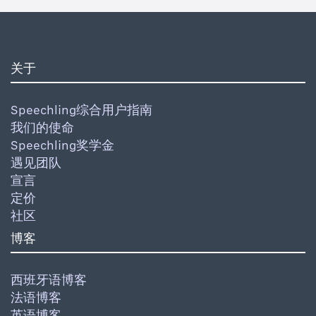
关于
Speechling综合用户指南
我们的使命
Speechling奖学金
遇见团队
宣言
定价
社区
博客
西班牙语博客
法语博客
英语博客