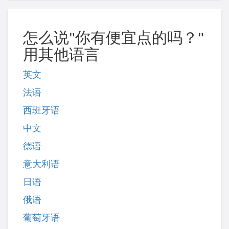
怎么说"你有便宜点的吗？"
用其他语言
英文
法语
西班牙语
中文
德语
意大利语
日语
俄语
葡萄牙语