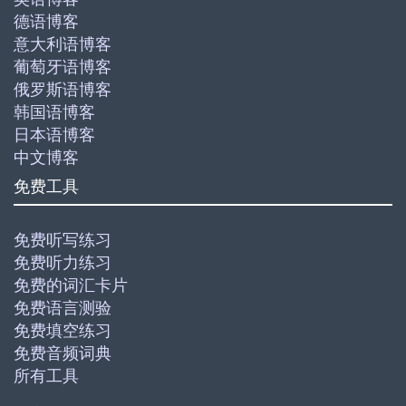
德语博客
意大利语博客
葡萄牙语博客
俄罗斯语博客
韩国语博客
日本语博客
中文博客
免费工具
免费听写练习
免费听力练习
免费的词汇卡片
免费语言测验
免费填空练习
免费音频词典
所有工具